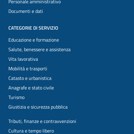
Personale amministrativo
Documenti e dati
CATEGORIE DI SERVIZIO
Educazione e formazione
Salute, benessere e assistenza
Vita lavorativa
Mobilità e trasporti
Catasto e urbanistica
Anagrafe e stato civile
Turismo
Giustizia e sicurezza pubblica
Tributi, finanze e contravvenzioni
Cultura e tempo libero