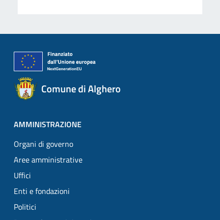
Comune di Alghero
AMMINISTRAZIONE
Organi di governo
Aree amministrative
Uffici
Enti e fondazioni
Politici