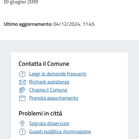
10 giugno 2019
Ultimo aggiornamento:
04/12/2024, 11:45
Contatta il Comune
Leggi le domande frequenti
Richiedi assistenza
Chiama il Comune
Prenota appuntamento
Problemi in città
Segnala disservizio
Guasti pubblica illuminazione