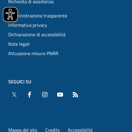
Richiesta di assistenza
Amministrazione trasparente
Informativa privacy
Dichiarazione di accessibilità
Note legali
Attuazione misure PNRR
SEGUICI SU
Twitter
Facebook
Instagram
YouTube
RSS
Mappa del sito
Credits
Accessibilità