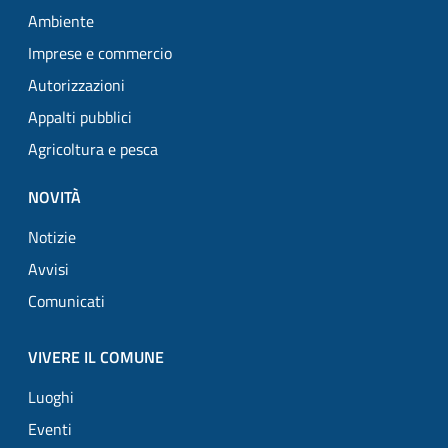
Ambiente
Imprese e commercio
Autorizzazioni
Appalti pubblici
Agricoltura e pesca
NOVITÀ
Notizie
Avvisi
Comunicati
VIVERE IL COMUNE
Luoghi
Eventi