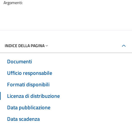
Argomenti:
INDICE DELLA PAGINA
Documenti
Ufficio responsabile
Formati disponibili
Licenza di distribuzione
Data pubblicazione
Data scadenza