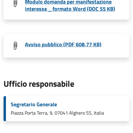
Modulo domanda per manifestazione
interesse _ formato Word (DOC 55 KB)
Avviso pubblico (PDF 608,77 KB)
Ufficio responsabile
Segretario Generale
Piazza Porta Terra, 9, 07041 Alghero SS, Italia