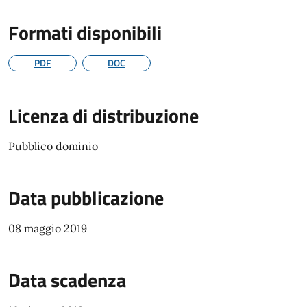
Formati disponibili
PDF
DOC
Licenza di distribuzione
Pubblico dominio
Data pubblicazione
08 maggio 2019
Data scadenza