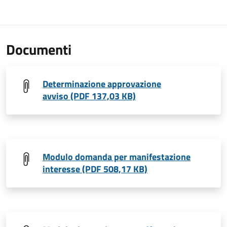
Documenti
Determinazione approvazione
avviso (PDF 137,03 KB)
Modulo domanda per manifestazione
interesse (PDF 508,17 KB)