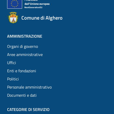
Comune di Alghero
AMMINISTRAZIONE
Organi di governo
Aree amministrative
Uffici
Enti e fondazioni
Politici
Personale amministrativo
Documenti e dati
CATEGORIE DI SERVIZIO