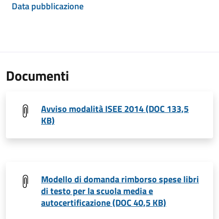
Data pubblicazione
Documenti
Avviso modalità ISEE 2014 (DOC 133,5
KB)
Modello di domanda rimborso spese libri
di testo per la scuola media e
autocertificazione (DOC 40,5 KB)