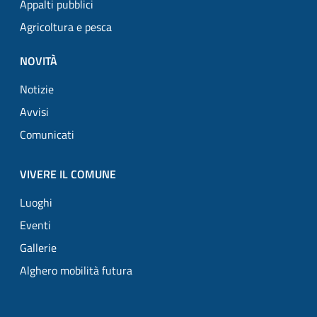
Appalti pubblici
Agricoltura e pesca
NOVITÀ
Notizie
Avvisi
Comunicati
VIVERE IL COMUNE
Luoghi
Eventi
Gallerie
Alghero mobilità futura