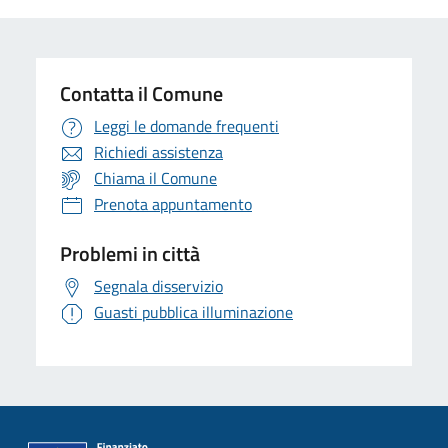
Contatta il Comune
Leggi le domande frequenti
Richiedi assistenza
Chiama il Comune
Prenota appuntamento
Problemi in città
Segnala disservizio
Guasti pubblica illuminazione