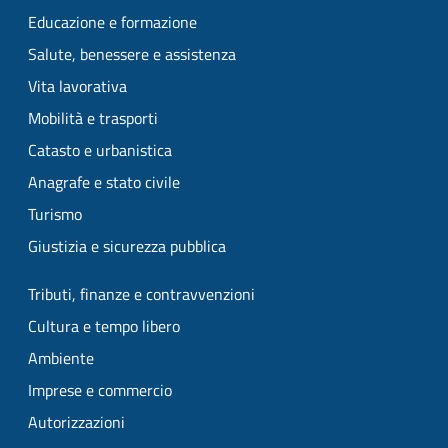
Educazione e formazione
Salute, benessere e assistenza
Vita lavorativa
Mobilità e trasporti
Catasto e urbanistica
Anagrafe e stato civile
Turismo
Giustizia e sicurezza pubblica
Tributi, finanze e contravvenzioni
Cultura e tempo libero
Ambiente
Imprese e commercio
Autorizzazioni