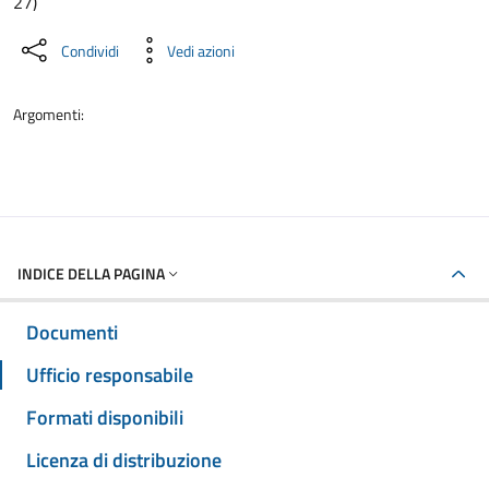
27)
Condividi
Vedi azioni
Argomenti:
INDICE DELLA PAGINA
Documenti
Ufficio responsabile
Formati disponibili
Licenza di distribuzione