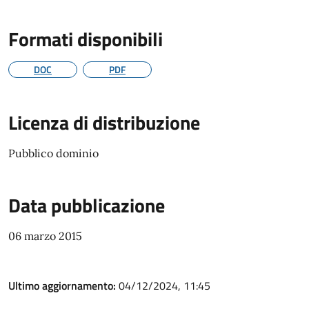
Formati disponibili
DOC
PDF
Licenza di distribuzione
Pubblico dominio
Data pubblicazione
06 marzo 2015
Ultimo aggiornamento:
04/12/2024, 11:45