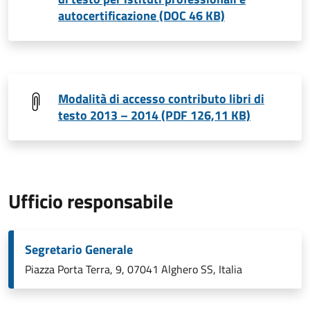
autocertificazione (DOC 46 KB)
Modalità di accesso contributo libri di
testo 2013 – 2014 (PDF 126,11 KB)
Ufficio responsabile
Segretario Generale
Piazza Porta Terra, 9, 07041 Alghero SS, Italia