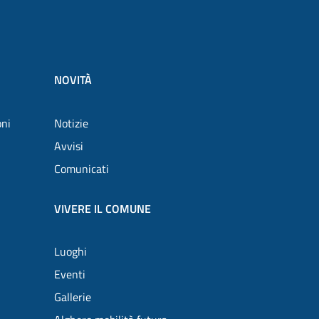
NOVITÀ
oni
Notizie
Avvisi
Comunicati
VIVERE IL COMUNE
Luoghi
Eventi
Gallerie