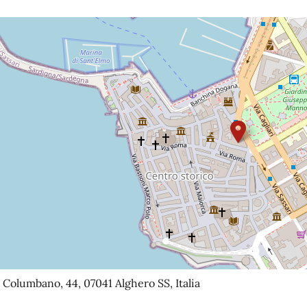
 Columbano, 44, 07041 Alghero SS, Italia