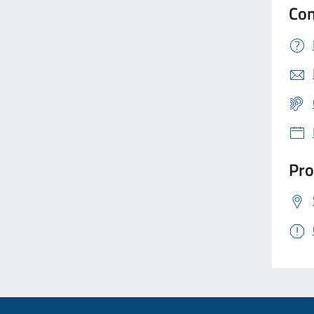
Con
Pro