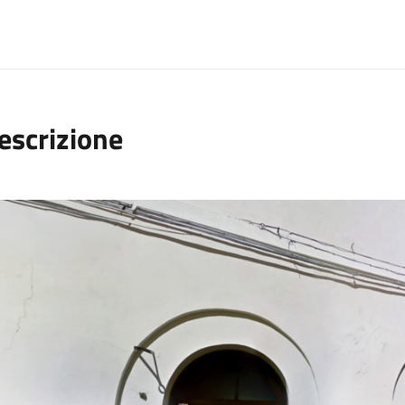
escrizione