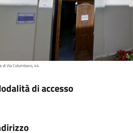
e di Via Columbano, 44
odalità di accesso
ndirizzo