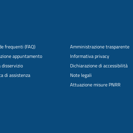
e frequenti (FAQ)
Amministrazione trasparente
azione appuntamento
Informativa privacy
 disservizio
Dichiarazione di accessibilità
ta di assistenza
Note legali
Attuazione misure PNRR