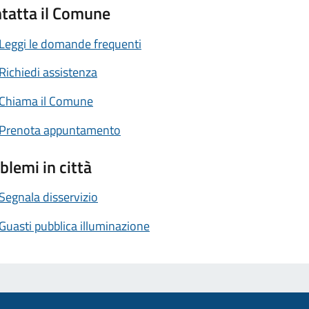
tatta il Comune
Leggi le domande frequenti
Richiedi assistenza
Chiama il Comune
Prenota appuntamento
blemi in città
Segnala disservizio
Guasti pubblica illuminazione