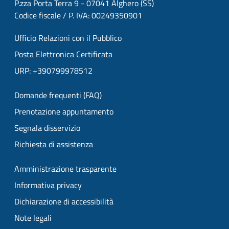
P.zza Porta Terra 9 - 07041 Alghero (SS)
Codice fiscale / P. IVA: 00249350901
Ufficio Relazioni con il Pubblico
Posta Elettronica Certificata
URP: +390799978512
Domande frequenti (FAQ)
Prenotazione appuntamento
Segnala disservizio
Richiesta di assistenza
Amministrazione trasparente
Informativa privacy
Dichiarazione di accessibilità
Note legali