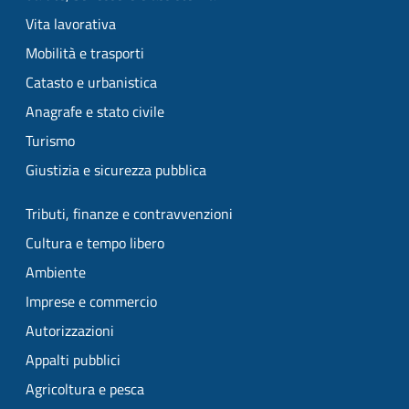
Vita lavorativa
Mobilità e trasporti
Catasto e urbanistica
Anagrafe e stato civile
Turismo
Giustizia e sicurezza pubblica
Tributi, finanze e contravvenzioni
Cultura e tempo libero
Ambiente
Imprese e commercio
Autorizzazioni
Appalti pubblici
Agricoltura e pesca