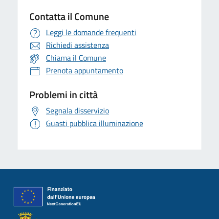
Contatta il Comune
Leggi le domande frequenti
Richiedi assistenza
Chiama il Comune
Prenota appuntamento
Problemi in città
Segnala disservizio
Guasti pubblica illuminazione