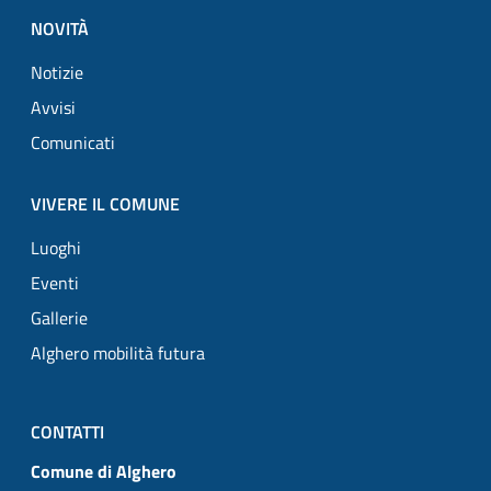
NOVITÀ
Notizie
Avvisi
Comunicati
VIVERE IL COMUNE
Luoghi
Eventi
Gallerie
Alghero mobilità futura
CONTATTI
Comune di Alghero