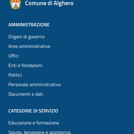
Comune di Alghero
AMMINISTRAZIONE
Organi di governo
Aree amministrative
Uffici
Enti e fondazioni
Politici
Personale amministrativo
Documenti e dati
CATEGORIE DI SERVIZIO
Educazione e formazione
Salute, benessere e assistenza