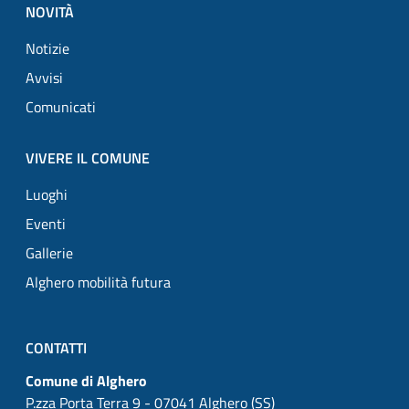
NOVITÀ
Notizie
Avvisi
Comunicati
VIVERE IL COMUNE
Luoghi
Eventi
Gallerie
Alghero mobilità futura
CONTATTI
Comune di Alghero
P.zza Porta Terra 9 - 07041 Alghero (SS)