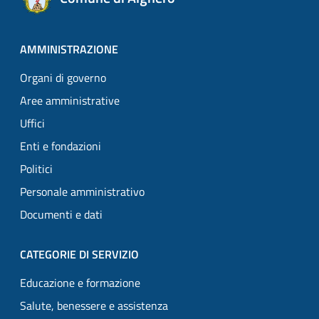
AMMINISTRAZIONE
Organi di governo
Aree amministrative
Uffici
Enti e fondazioni
Politici
Personale amministrativo
Documenti e dati
CATEGORIE DI SERVIZIO
Educazione e formazione
Salute, benessere e assistenza