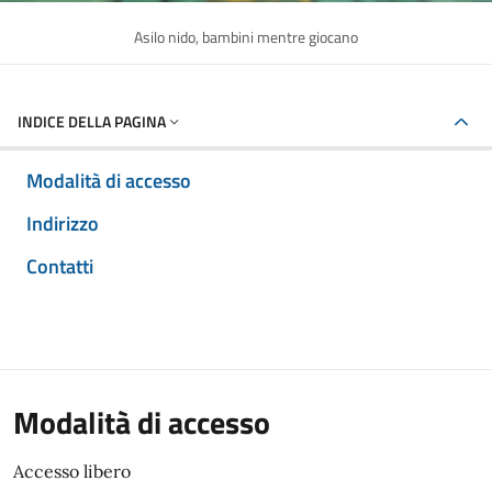
Asilo nido, bambini mentre giocano
INDICE DELLA PAGINA
Modalità di accesso
Indirizzo
Contatti
Modalità di accesso
Accesso libero