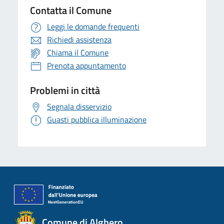
Contatta il Comune
Leggi le domande frequenti
Richiedi assistenza
Chiama il Comune
Prenota appuntamento
Problemi in città
Segnala disservizio
Guasti pubblica illuminazione
Comune di Alghero