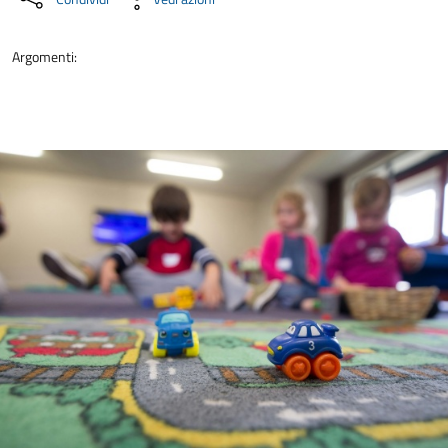
Argomenti: