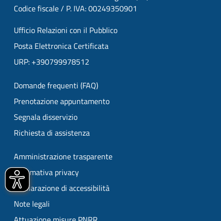
Codice fiscale / P. IVA: 00249350901
Ufficio Relazioni con il Pubblico
Posta Elettronica Certificata
URP: +390799978512
Domande frequenti (FAQ)
Prenotazione appuntamento
Segnala disservizio
Richiesta di assistenza
Amministrazione trasparente
Informativa privacy
Dichiarazione di accessibilità
Note legali
Attuazione misure PNRR