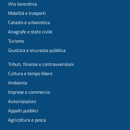
Vita lavorativa
Mobilità e trasporti
Catasto e urbanistica
Anagrafe e stato civile
Turismo
Giustizia e sicurezza pubblica
Tributi, finanze e contravvenzioni
Cultura e tempo libero
Ambiente
Imprese e commercio
Autorizzazioni
Appalti pubblici
Agricoltura e pesca