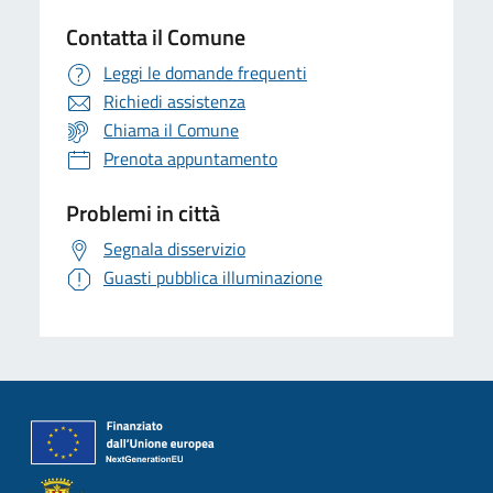
Contatta il Comune
Leggi le domande frequenti
Richiedi assistenza
Chiama il Comune
Prenota appuntamento
Problemi in città
Segnala disservizio
Guasti pubblica illuminazione