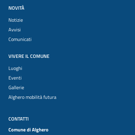
NOVITÀ
Notizie
Avvisi
Comunicati
VIVERE IL COMUNE
Luoghi
Eventi
Gallerie
Alghero mobilità futura
CONTATTI
Comune di Alghero