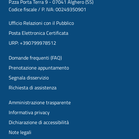
P.zza Porta Terra 9 - 07041 Alghero (SS)
Codice fiscale / P. IVA: 00249350901
Ufficio Relazioni con il Pubblico
Posta Elettronica Certificata
URP: +390799978512
Domande frequenti (FAQ)
Prenotazione appuntamento
Segnala disservizio
Richiesta di assistenza
Amministrazione trasparente
Informativa privacy
Dichiarazione di accessibilità
Note legali