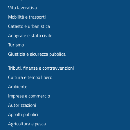
Vita lavorativa
Mobilità e trasporti
Catasto e urbanistica
Anagrafe e stato civile
Turismo
Giustizia e sicurezza pubblica
Tributi, finanze e contravvenzioni
Cultura e tempo libero
Ambiente
Imprese e commercio
Autorizzazioni
Appalti pubblici
Agricoltura e pesca