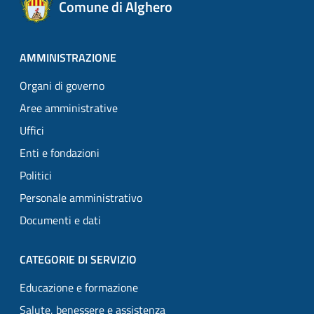
Comune di Alghero
AMMINISTRAZIONE
Organi di governo
Aree amministrative
Uffici
Enti e fondazioni
Politici
Personale amministrativo
Documenti e dati
CATEGORIE DI SERVIZIO
Educazione e formazione
Salute, benessere e assistenza