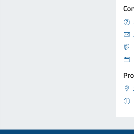
Con
Pro