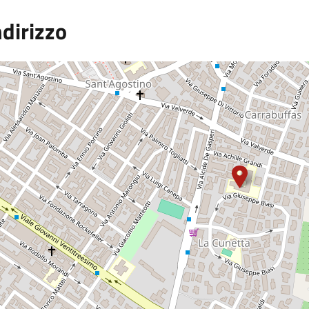
ndirizzo