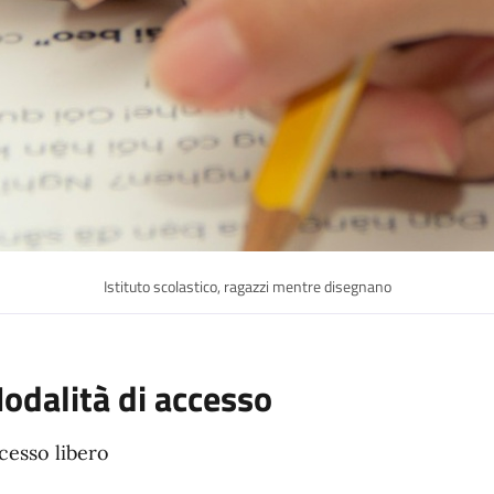
Istituto scolastico, ragazzi mentre disegnano
odalità di accesso
cesso libero