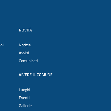
NOVITÀ
oni
Notizie
Avvisi
Comunicati
VIVERE IL COMUNE
Luoghi
Eventi
Gallerie