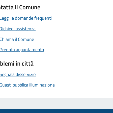
tatta il Comune
Leggi le domande frequenti
Richiedi assistenza
Chiama il Comune
Prenota appuntamento
blemi in città
Segnala disservizio
Guasti pubblica illuminazione