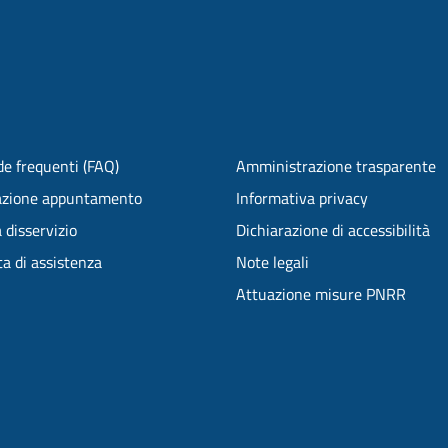
e frequenti (FAQ)
Amministrazione trasparente
azione appuntamento
Informativa privacy
 disservizio
Dichiarazione di accessibilità
ta di assistenza
Note legali
Attuazione misure PNRR