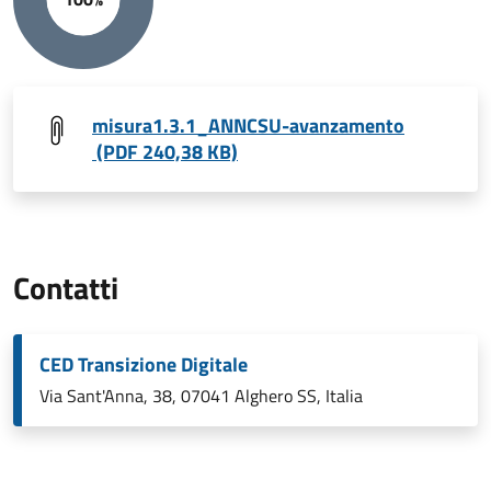
misura1.3.1_ANNCSU-avanzamento
(PDF 240,38 KB)
Contatti
CED Transizione Digitale
Via Sant'Anna, 38, 07041 Alghero SS, Italia