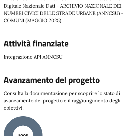
Digitale Nazionale Dati - ARCHIVIO NAZIONALE DEI
NUMERI CIVICI DELLE STRADE URBANE (ANNCSU) -
COMUNI (MAGGIO 2025)
Attività finanziate
Integrazione API ANNCSU
Avanzamento del progetto
Consulta la documentazione per scoprire lo stato di
avanzamento del progetto e il raggiungimento degli
obiettivi.
100%