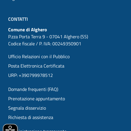
CONTATTI
Comune di Alghero
P.zza Porta Terra 9 - 07041 Alghero (SS)
Codice fiscale / P. IVA: 00249350901
Ufficio Relazioni con il Pubblico
Posta Elettronica Certificata
URP: +390799978512
Domande frequenti (FAQ)
Prenotazione appuntamento
Segnala disservizio
Richiesta di assistenza