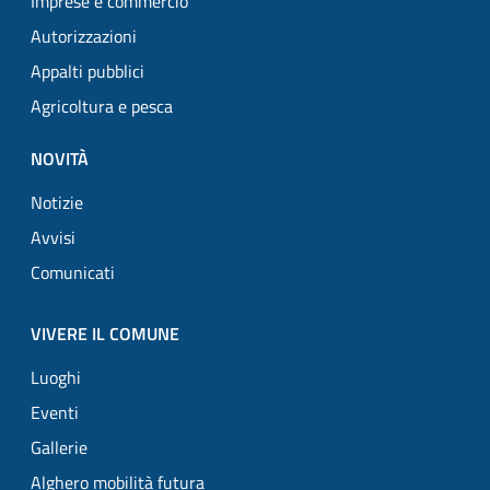
Imprese e commercio
Autorizzazioni
Appalti pubblici
Agricoltura e pesca
NOVITÀ
Notizie
Avvisi
Comunicati
VIVERE IL COMUNE
Luoghi
Eventi
Gallerie
Alghero mobilità futura