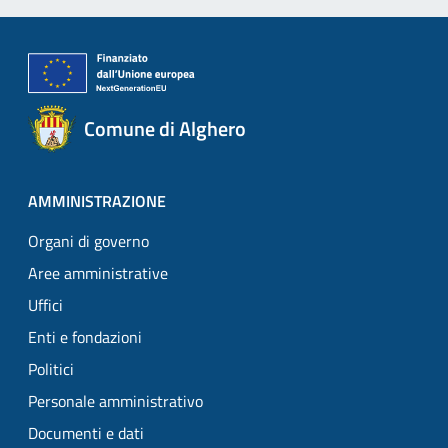
Comune di Alghero
AMMINISTRAZIONE
Organi di governo
Aree amministrative
Uffici
Enti e fondazioni
Politici
Personale amministrativo
Documenti e dati