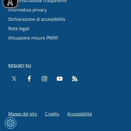
Amministrazione trasparente
Informativa privacy
Dichiarazione di accessibilità
Note legali
Attuazione misure PNRR
SEGUICI SU
Twitter
Facebook
Instagram
YouTube
RSS
Mappa del sito
Credits
Accessibilità