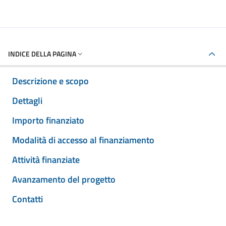
INDICE DELLA PAGINA
Descrizione e scopo
Dettagli
Importo finanziato
Modalità di accesso al finanziamento
Attività finanziate
Avanzamento del progetto
Contatti