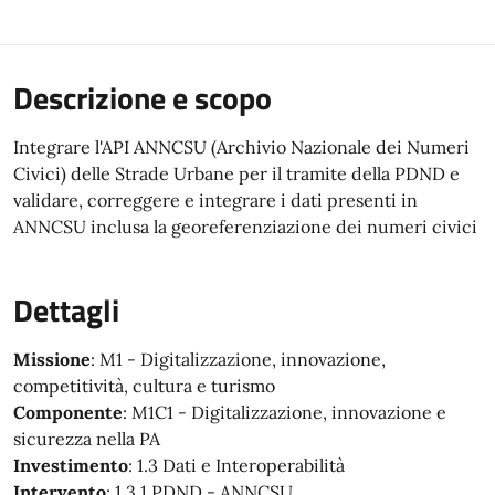
Descrizione e scopo
Integrare l'API ANNCSU (Archivio Nazionale dei Numeri
Civici) delle Strade Urbane per il tramite della PDND e
validare, correggere e integrare i dati presenti in
ANNCSU inclusa la georeferenziazione dei numeri civici
Dettagli
Missione
: M1 - Digitalizzazione, innovazione,
competitività, cultura e turismo
Componente
: M1C1 - Digitalizzazione, innovazione e
sicurezza nella PA
Investimento
: 1.3 Dati e Interoperabilità
Intervento
: 1.3.1 PDND - ANNCSU