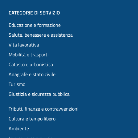
CATEGORIE DI SERVIZIO
Educazione e formazione
Salute, benessere e assistenza
Vita lavorativa
Mobilità e trasporti
Catasto e urbanistica
Anagrafe e stato civile
Turismo
Giustizia e sicurezza pubblica
Tributi, finanze e contravvenzioni
Cultura e tempo libero
Ambiente