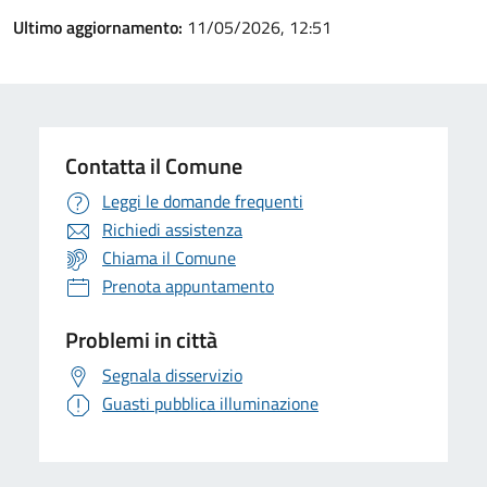
Ultimo aggiornamento:
11/05/2026, 12:51
Contatta il Comune
Leggi le domande frequenti
Richiedi assistenza
Chiama il Comune
Prenota appuntamento
Problemi in città
Segnala disservizio
Guasti pubblica illuminazione