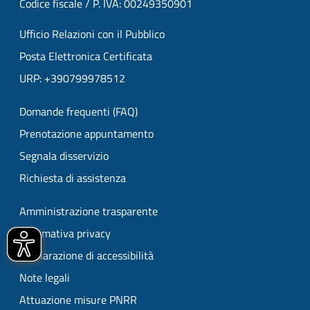
Codice fiscale / P. IVA: 00249350901
Ufficio Relazioni con il Pubblico
Posta Elettronica Certificata
URP: +390799978512
Domande frequenti (FAQ)
Prenotazione appuntamento
Segnala disservizio
Richiesta di assistenza
Amministrazione trasparente
Informativa privacy
Dichiarazione di accessibilità
Note legali
Attuazione misure PNRR