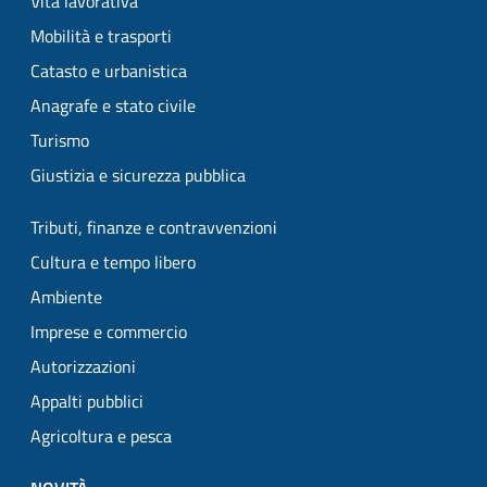
Vita lavorativa
Mobilità e trasporti
Catasto e urbanistica
Anagrafe e stato civile
Turismo
Giustizia e sicurezza pubblica
Tributi, finanze e contravvenzioni
Cultura e tempo libero
Ambiente
Imprese e commercio
Autorizzazioni
Appalti pubblici
Agricoltura e pesca