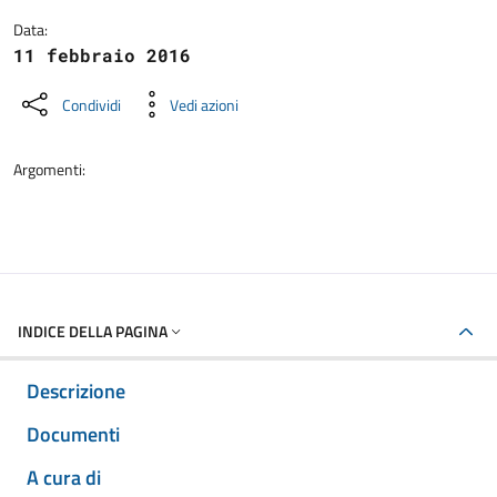
Data:
11 febbraio 2016
Condividi
Vedi azioni
Argomenti:
INDICE DELLA PAGINA
Descrizione
Documenti
A cura di