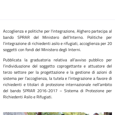
Accoglienza e politiche per l'integrazione, Alghero partecipa al
bando SPRAR del Ministero dell'Interno. Politiche per
l’integrazione di richiedenti asilo e rifugiati, accoglienza per 20
soggetti con fondi del Ministero degli Interni.
Pubblicata la graduatoria relativa all’avviso pubblico per
l’individuazione del soggetto coprogettante e attuatore del
terzo settore per la progettazione e la gestione di azioni di
sistema per l’accoglienza, la tutela e l’integrazione a favore di
richiedenti e titolari di protezione internazionale nell’ambito
del bando SPRAR 2016-2017 – Sistema di Protezione per
Richiedenti Asilo e Rifugiati.