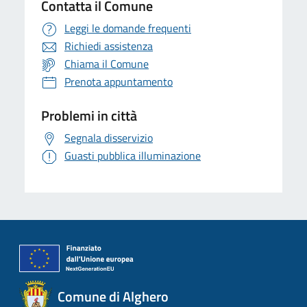
Contatta il Comune
Leggi le domande frequenti
Richiedi assistenza
Chiama il Comune
Prenota appuntamento
Problemi in città
Segnala disservizio
Guasti pubblica illuminazione
Comune di Alghero