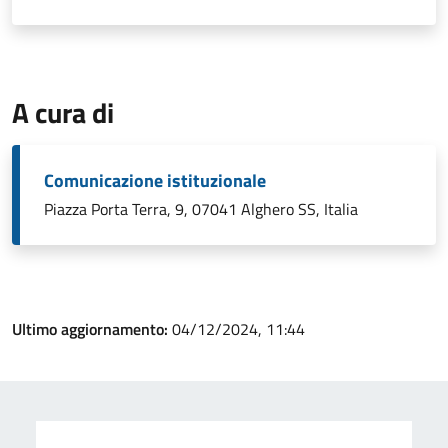
A cura di
Comunicazione istituzionale
Piazza Porta Terra, 9, 07041 Alghero SS, Italia
Ultimo aggiornamento:
04/12/2024, 11:44