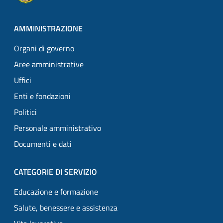
AMMINISTRAZIONE
Organi di governo
Aree amministrative
Uffici
Enti e fondazioni
Politici
Personale amministrativo
Documenti e dati
CATEGORIE DI SERVIZIO
Educazione e formazione
Salute, benessere e assistenza