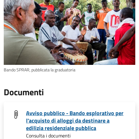
Bando SPRAR, pubblicata la graduatoria
Documenti
Avviso pubblico - Bando esplorativo per
l'acquisto di alloggi da destinare a
edilizia residenziale pubblica
Consulta i documenti