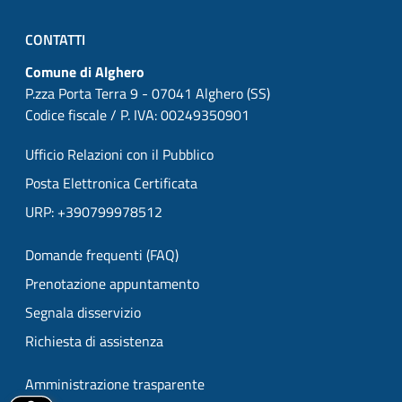
CONTATTI
Comune di Alghero
P.zza Porta Terra 9 - 07041 Alghero (SS)
Codice fiscale / P. IVA: 00249350901
Ufficio Relazioni con il Pubblico
Posta Elettronica Certificata
URP: +390799978512
Domande frequenti (FAQ)
Prenotazione appuntamento
Segnala disservizio
Richiesta di assistenza
Amministrazione trasparente