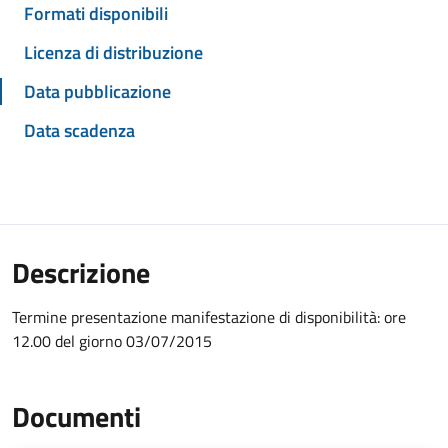
Formati disponibili
Licenza di distribuzione
Data pubblicazione
Data scadenza
Descrizione
Termine presentazione manifestazione di disponibilità: ore
12.00 del giorno 03/07/2015
Documenti