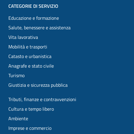
CATEGORIE DI SERVIZIO
Educazione e formazione
Salute, benessere e assistenza
Vita lavorativa
Mobilità e trasporti
Catasto e urbanistica
Anagrafe e stato civile
Turismo
Giustizia e sicurezza pubblica
Tributi, finanze e contravvenzioni
Cultura e tempo libero
Ambiente
Imprese e commercio