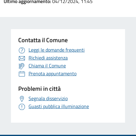
Ultimo aggiornamento:
04/12/2024, 11:45
Contatta il Comune
Leggi le domande frequenti
Richiedi assistenza
Chiama il Comune
Prenota appuntamento
Problemi in città
Segnala disservizio
Guasti pubblica illuminazione