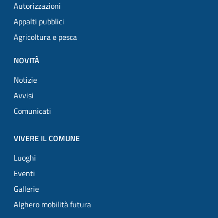
Autorizzazioni
Appalti pubblici
Agricoltura e pesca
NOVITÀ
Notizie
Avvisi
Comunicati
VIVERE IL COMUNE
Luoghi
Eventi
Gallerie
Alghero mobilità futura