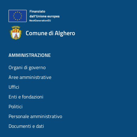
Comune di Alghero
AMMINISTRAZIONE
Organi di governo
Aree amministrative
Uffici
Enti e fondazioni
Politici
Personale amministrativo
Documenti e dati