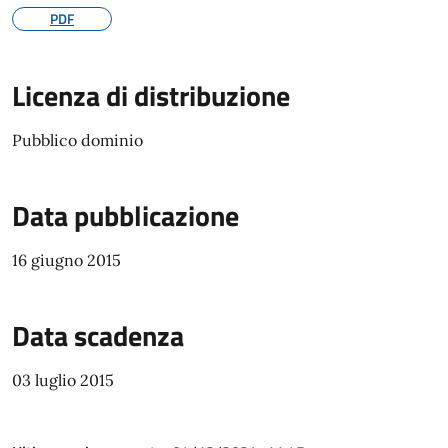
PDF
Licenza di distribuzione
Pubblico dominio
Data pubblicazione
16 giugno 2015
Data scadenza
03 luglio 2015