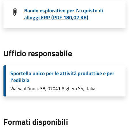
Bando esplorativo per l'acquisto di
alloggi ERP (PDF 180,02 KB)
Ufficio responsabile
Sportello unico per le attività produttive e per
l’edilizia
Via Sant'Anna, 38, 07041 Alghero SS, Italia
Formati disponibili