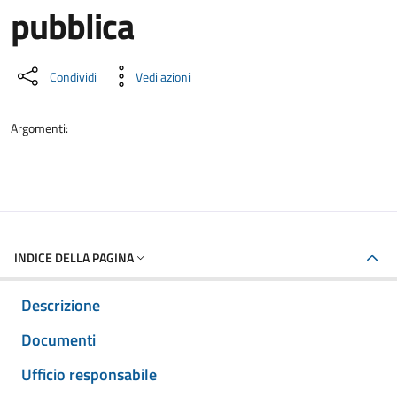
pubblica
Dettaglio del documento
Condividi
Vedi azioni
Argomenti:
INDICE DELLA PAGINA
Descrizione
Documenti
Ufficio responsabile