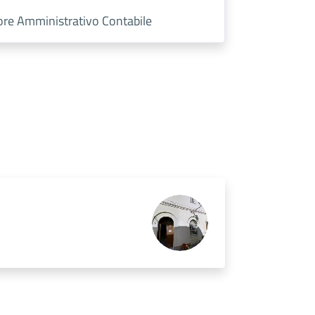
tore Amministrativo Contabile