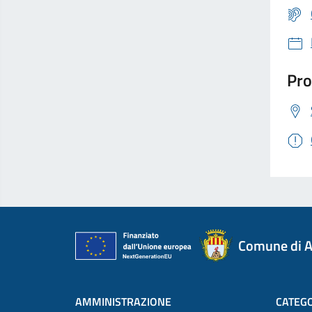
Pro
Comune di A
AMMINISTRAZIONE
CATEGO