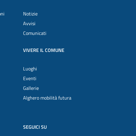
oni
Notizie
Avvisi
Comunicati
VIVERE IL COMUNE
Luoghi
Eventi
Gallerie
Alghero mobilità futura
SEGUICI SU