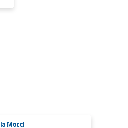
la Mocci