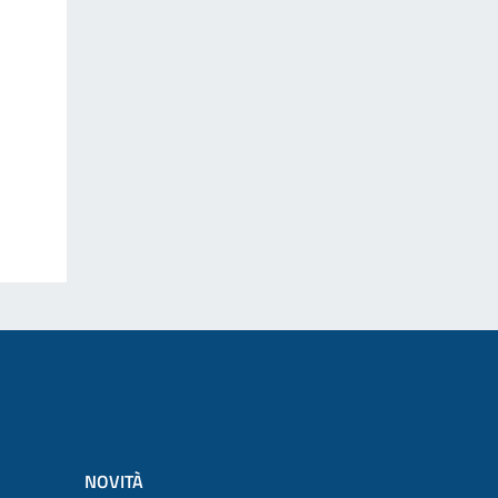
NOVITÀ