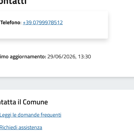
ontatti
Telefono
:
+39 0799978512
timo aggiornamento:
29/06/2026, 13:30
tatta il Comune
Leggi le domande frequenti
Richiedi assistenza