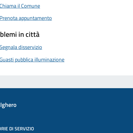
Chiama il Comune
Prenota appuntamento
blemi in città
Segnala disservizio
Guasti pubblica illuminazione
lghero
RIE DI SERVIZIO