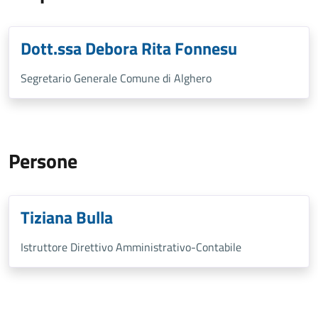
Dott.ssa Debora Rita Fonnesu
Segretario Generale Comune di Alghero
Persone
Tiziana Bulla
Istruttore Direttivo Amministrativo-Contabile