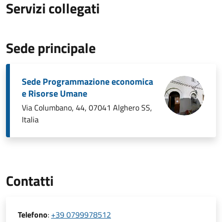
Servizi collegati
Sede principale
Sede Programmazione economica
e Risorse Umane
Via Columbano, 44, 07041 Alghero SS,
Italia
Contatti
Telefono
:
+39 0799978512