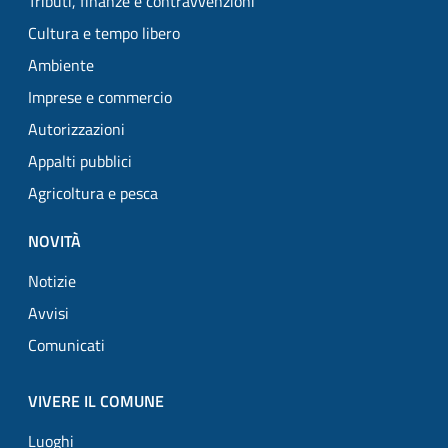
Tributi, finanze e contravvenzioni
Cultura e tempo libero
Ambiente
Imprese e commercio
Autorizzazioni
Appalti pubblici
Agricoltura e pesca
NOVITÀ
Notizie
Avvisi
Comunicati
VIVERE IL COMUNE
Luoghi