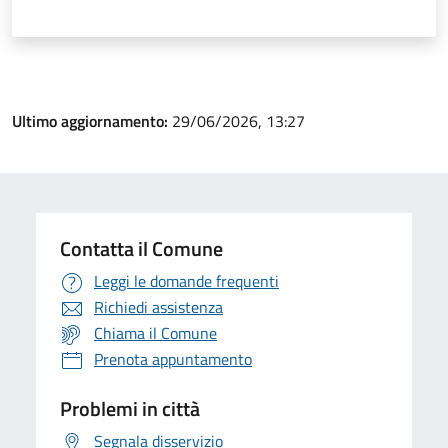
Ultimo aggiornamento:
29/06/2026, 13:27
Contatta il Comune
Leggi le domande frequenti
Richiedi assistenza
Chiama il Comune
Prenota appuntamento
Problemi in città
Segnala disservizio