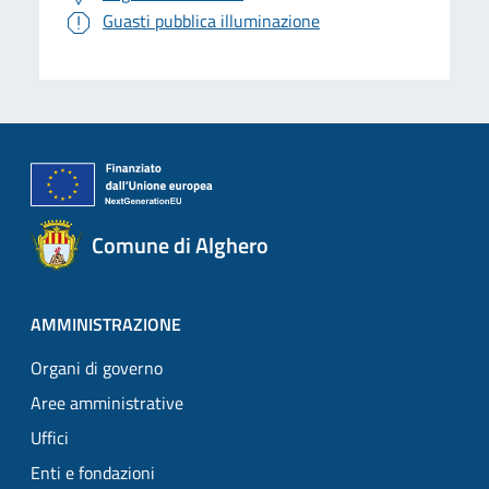
Guasti pubblica illuminazione
Comune di Alghero
AMMINISTRAZIONE
Organi di governo
Aree amministrative
Uffici
Enti e fondazioni