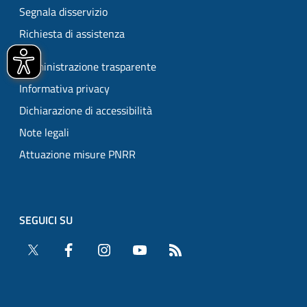
Segnala disservizio
Richiesta di assistenza
Amministrazione trasparente
Informativa privacy
Dichiarazione di accessibilità
Note legali
Attuazione misure PNRR
SEGUICI SU
Twitter
Facebook
Instagram
YouTube
RSS