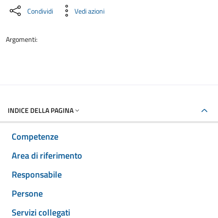
Condividi
Vedi azioni
Argomenti:
INDICE DELLA PAGINA
Competenze
Area di riferimento
Responsabile
Persone
Servizi collegati