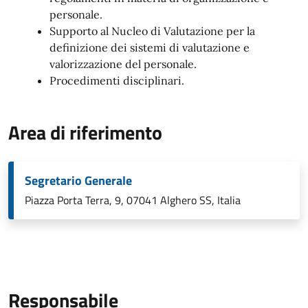
personale.
Supporto al Nucleo di Valutazione per la
definizione dei sistemi di valutazione e
valorizzazione del personale.
Procedimenti disciplinari.
Area di riferimento
Segretario Generale
Piazza Porta Terra, 9, 07041 Alghero SS, Italia
Responsabile