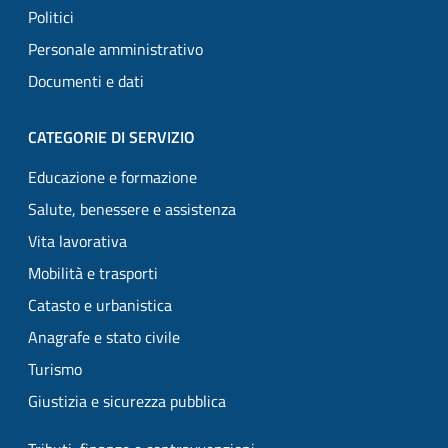
Politici
Personale amministrativo
Documenti e dati
CATEGORIE DI SERVIZIO
Educazione e formazione
Salute, benessere e assistenza
Vita lavorativa
Mobilità e trasporti
Catasto e urbanistica
Anagrafe e stato civile
Turismo
Giustizia e sicurezza pubblica