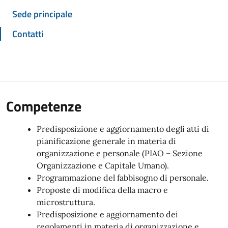
Sede principale
Contatti
Competenze
Predisposizione e aggiornamento degli atti di
pianificazione generale in materia di
organizzazione e personale (PIAO – Sezione
Organizzazione e Capitale Umano).
Programmazione del fabbisogno di personale.
Proposte di modifica della macro e
microstruttura.
Predisposizione e aggiornamento dei
regolamenti in materia di organizzazione e