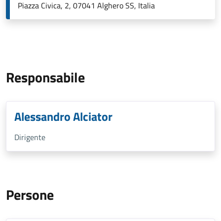
Piazza Civica, 2, 07041 Alghero SS, Italia
Responsabile
Alessandro Alciator
Dirigente
Persone