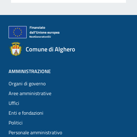
Comune di Alghero
AMMINISTRAZIONE
Organi di governo
Aree amministrative
Uffici
Enti e fondazioni
Politici
Personale amministrativo