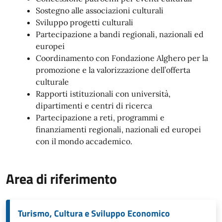
Sostegno alle associazioni culturali
Sviluppo progetti culturali
Partecipazione a bandi regionali, nazionali ed
europei
Coordinamento con Fondazione Alghero per la
promozione e la valorizzazione dell’offerta
culturale
Rapporti istituzionali con università,
dipartimenti e centri di ricerca
Partecipazione a reti, programmi e
finanziamenti regionali, nazionali ed europei
con il mondo accademico.
Area di riferimento
Turismo, Cultura e Sviluppo Economico