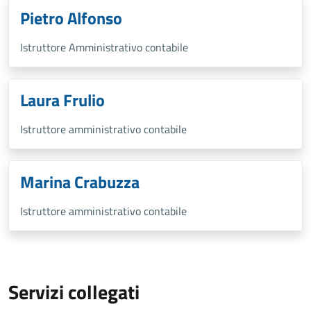
Pietro Alfonso
Istruttore Amministrativo contabile
Laura Frulio
Istruttore amministrativo contabile
Marina Crabuzza
Istruttore amministrativo contabile
Servizi collegati