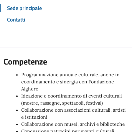
Sede principale
Contatti
Competenze
Programmazione annuale culturale, anche in
coordinamento e sinergia con Fondazione
Alghero
Ideazione e coordinamento di eventi culturali
(mostre, rassegne, spettacoli, festival)
Collaborazione con associazioni culturali, artisti
e istituzioni
Collaborazione con musei, archivi e biblioteche
Concessione patrocini per eventi culturali