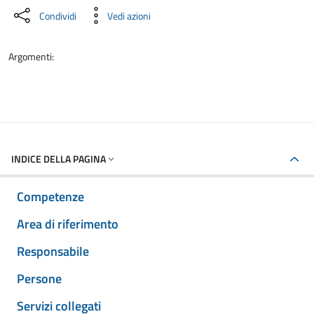
Condividi
Vedi azioni
Argomenti:
INDICE DELLA PAGINA
Competenze
Area di riferimento
Responsabile
Persone
Servizi collegati