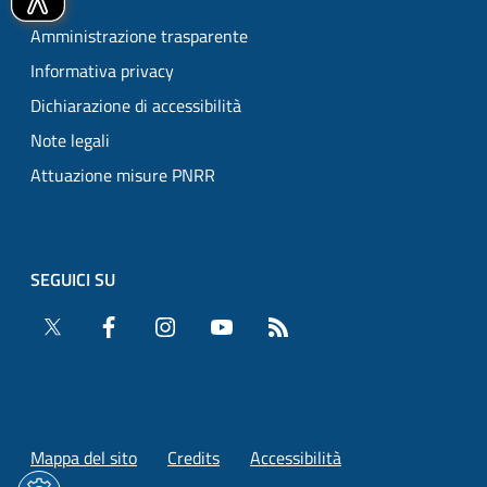
Amministrazione trasparente
Informativa privacy
Dichiarazione di accessibilità
Note legali
Attuazione misure PNRR
SEGUICI SU
Twitter
Facebook
Instagram
YouTube
RSS
Mappa del sito
Credits
Accessibilità