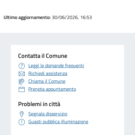
Ultimo aggiornamento:
30/06/2026, 16:53
Contatta il Comune
Leggi le domande frequenti
Richiedi assistenza
Chiama il Comune
Prenota appuntamento
Problemi in città
Segnala disservizio
Guasti pubblica illuminazione