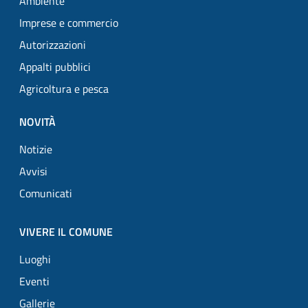
Ambiente
Imprese e commercio
Autorizzazioni
Appalti pubblici
Agricoltura e pesca
NOVITÀ
Notizie
Avvisi
Comunicati
VIVERE IL COMUNE
Luoghi
Eventi
Gallerie