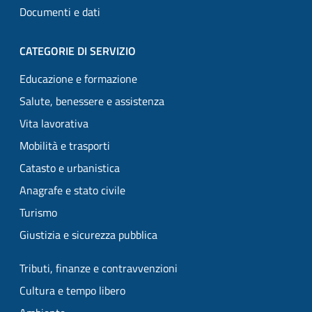
Documenti e dati
CATEGORIE DI SERVIZIO
Educazione e formazione
Salute, benessere e assistenza
Vita lavorativa
Mobilità e trasporti
Catasto e urbanistica
Anagrafe e stato civile
Turismo
Giustizia e sicurezza pubblica
Tributi, finanze e contravvenzioni
Cultura e tempo libero