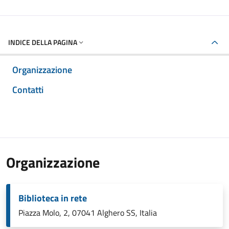
INDICE DELLA PAGINA
Organizzazione
Contatti
Organizzazione
Biblioteca in rete
Piazza Molo, 2, 07041 Alghero SS, Italia