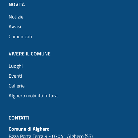
NOVITÀ
Notizie
Avvisi
Comunicati
VIVERE IL COMUNE
Luoghi
Eventi
Gallerie
Alghero mobilità futura
CONTATTI
Comune di Alghero
P.zza Porta Terra 9 - 07041 Alghero (SS)