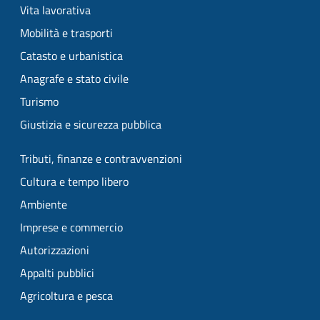
Vita lavorativa
Mobilità e trasporti
Catasto e urbanistica
Anagrafe e stato civile
Turismo
Giustizia e sicurezza pubblica
Tributi, finanze e contravvenzioni
Cultura e tempo libero
Ambiente
Imprese e commercio
Autorizzazioni
Appalti pubblici
Agricoltura e pesca