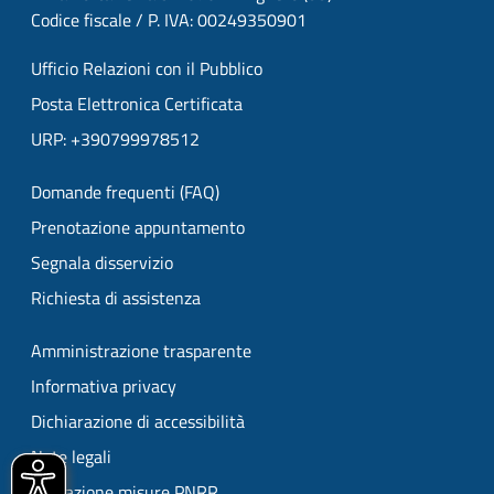
Codice fiscale / P. IVA: 00249350901
Ufficio Relazioni con il Pubblico
Posta Elettronica Certificata
URP: +390799978512
Domande frequenti (FAQ)
Prenotazione appuntamento
Segnala disservizio
Richiesta di assistenza
Amministrazione trasparente
Informativa privacy
Dichiarazione di accessibilità
Note legali
Attuazione misure PNRR