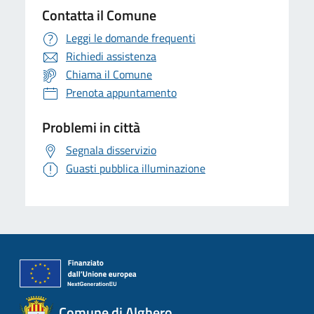
Contatta il Comune
Leggi le domande frequenti
Richiedi assistenza
Chiama il Comune
Prenota appuntamento
Problemi in città
Segnala disservizio
Guasti pubblica illuminazione
Comune di Alghero