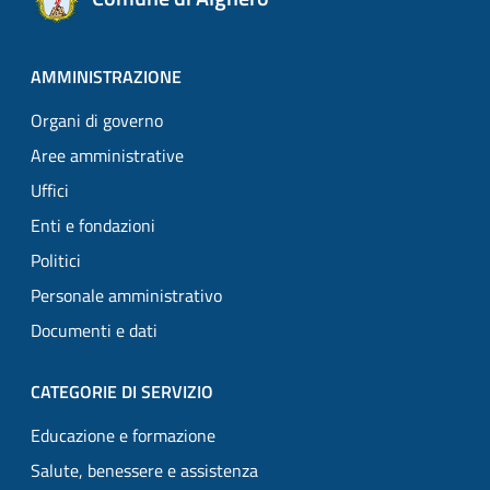
AMMINISTRAZIONE
Organi di governo
Aree amministrative
Uffici
Enti e fondazioni
Politici
Personale amministrativo
Documenti e dati
CATEGORIE DI SERVIZIO
Educazione e formazione
Salute, benessere e assistenza