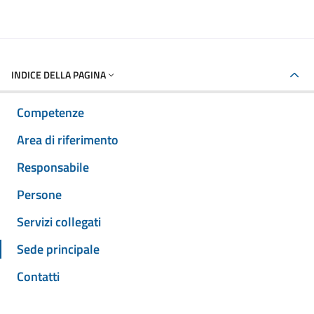
INDICE DELLA PAGINA
Competenze
Area di riferimento
Responsabile
Persone
Servizi collegati
Sede principale
Contatti