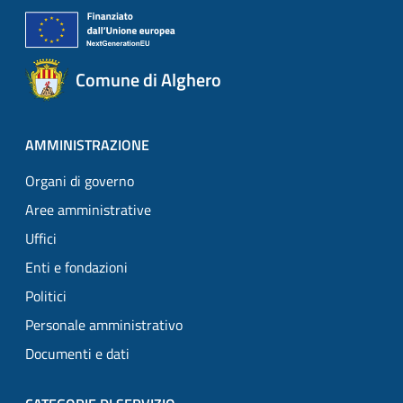
Comune di Alghero
AMMINISTRAZIONE
Organi di governo
Aree amministrative
Uffici
Enti e fondazioni
Politici
Personale amministrativo
Documenti e dati