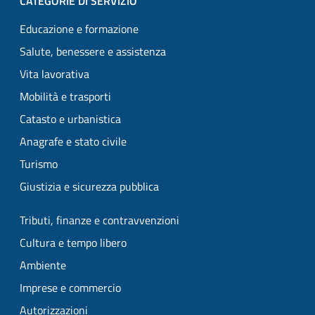
CATEGORIE DI SERVIZIO
Educazione e formazione
Salute, benessere e assistenza
Vita lavorativa
Mobilità e trasporti
Catasto e urbanistica
Anagrafe e stato civile
Turismo
Giustizia e sicurezza pubblica
Tributi, finanze e contravvenzioni
Cultura e tempo libero
Ambiente
Imprese e commercio
Autorizzazioni