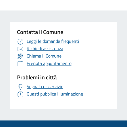
Contatta il Comune
Leggi le domande frequenti
Richiedi assistenza
Chiama il Comune
Prenota appuntamento
Problemi in città
Segnala disservizio
Guasti pubblica illuminazione