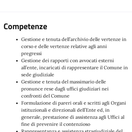
Competenze
Gestione e tenuta dell’archivio delle vertenze in
corso e delle vertenze relative agli anni
pregressi
Gestione dei rapporti con avvocati esterni
all’ente, incaricati di rappresentare il Comune in
sede giudiziale
Gestione e tenuta del massimario delle
pronunce rese dagli uffici giudiziari nei
confronti del Comune
Formulazione di pareri orali e scritti agli Organi
istituzionali e direzionali dell’Ente ed, in
generale, prestazione di assistenza agli Uffici al
fine di prevenire il contenzioso
Rappresentanza e assistenza stragiudiziale del