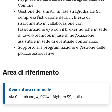
Comune
Gestione dei sinistri in fase stragiudiziale (ivi
compresa l’istruzione della richiesta di
risarcimento in collaborazione con
l’assicurazione e/o con il broker nonché in sede
di tavolo tecnico), in fase di negoziazione
assistita e in sede di eventuale contenzioso
Supporto alla programmazione e gestione delle
polizze assicurative
Area di riferimento
Avvocatura comunale
Via Columbano, 4, 07041 Alghero SS, Italia