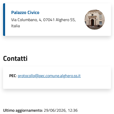
Palazzo Civico
Via Columbano, 4, 07041 Alghero SS,
Italia
Contatti
PEC
:
protocollo@pec.comune.alghero.ss.it
Ultimo aggiornamento:
29/06/2026, 12:36