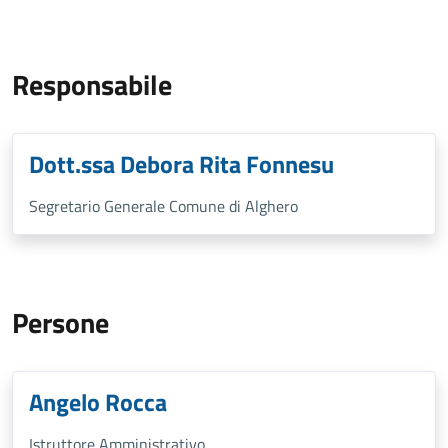
Responsabile
Dott.ssa Debora Rita Fonnesu
Segretario Generale Comune di Alghero
Persone
Angelo Rocca
Istruttore Amministrativo