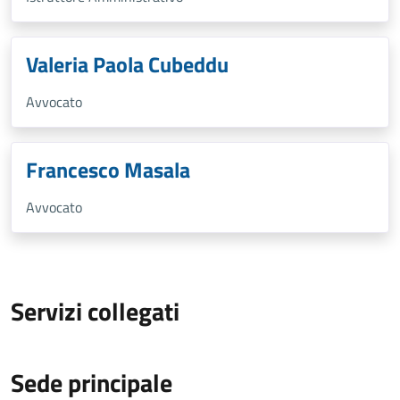
Valeria Paola Cubeddu
Avvocato
Francesco Masala
Avvocato
Servizi collegati
Sede principale