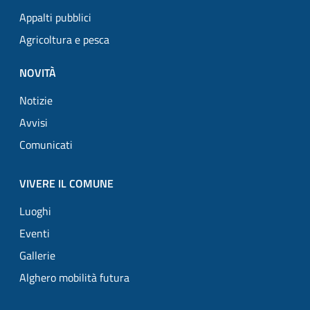
Appalti pubblici
Agricoltura e pesca
NOVITÀ
Notizie
Avvisi
Comunicati
VIVERE IL COMUNE
Luoghi
Eventi
Gallerie
Alghero mobilità futura