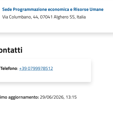
Sede Programmazione economica e Risorse Umane
Via Columbano, 44, 07041 Alghero SS, Italia
ontatti
Telefono
:
+39 0799978512
timo aggiornamento:
29/06/2026, 13:15