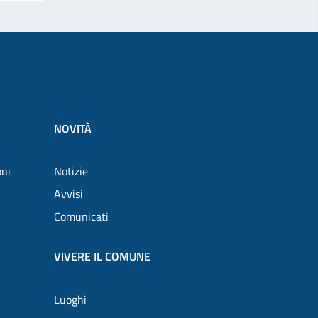
NOVITÀ
oni
Notizie
Avvisi
Comunicati
VIVERE IL COMUNE
Luoghi