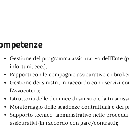
ompetenze
Gestione del programma assicurativo dell’Ente (
infortuni, ecc.);
Rapporti con le compagnie assicurative e i broke
Gestione dei sinistri, in raccordo con i servizi c
l’Avvocatura;
Istruttoria delle denunce di sinistro e la trasmi
Monitoraggio delle scadenze contrattuali e dei pr
Supporto tecnico-amministrativo nelle procedure
assicurativi (in raccordo con gare/contratti);