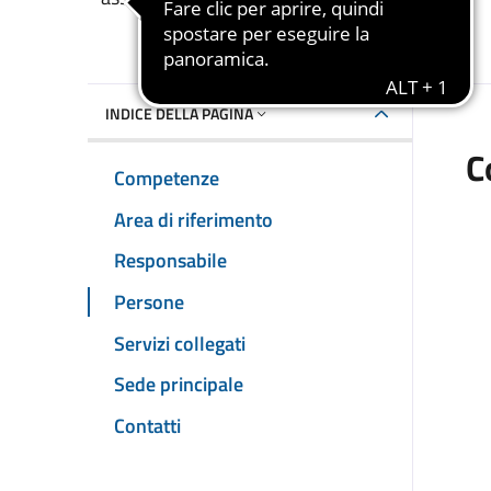
INDICE DELLA PAGINA
C
Competenze
Area di riferimento
Responsabile
Persone
Servizi collegati
Sede principale
Contatti