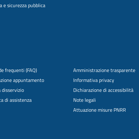
ia e sicurezza pubblica
e frequenti (FAQ)
Amministrazione trasparente
azione appuntamento
Informativa privacy
 disservizio
Dichiarazione di accessibilità
ta di assistenza
Note legali
Attuazione misure PNRR