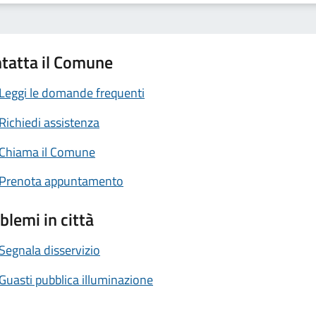
tatta il Comune
Leggi le domande frequenti
Richiedi assistenza
Chiama il Comune
Prenota appuntamento
blemi in città
Segnala disservizio
Guasti pubblica illuminazione