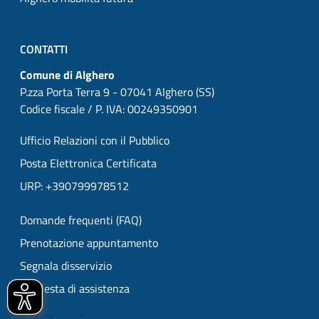
CONTATTI
Comune di Alghero
P.zza Porta Terra 9 - 07041 Alghero (SS)
Codice fiscale / P. IVA: 00249350901
Ufficio Relazioni con il Pubblico
Posta Elettronica Certificata
URP: +390799978512
Domande frequenti (FAQ)
Prenotazione appuntamento
Segnala disservizio
Richiesta di assistenza