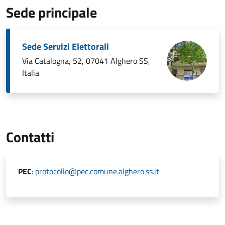
Sede principale
Sede Servizi Elettorali
Via Catalogna, 52, 07041 Alghero SS,
Italia
Contatti
PEC
:
protocollo@pec.comune.alghero.ss.it