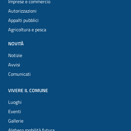
Imprese e commercio
Autorizzazioni
Appalti pubblici
Agricoltura e pesca
NOVITÀ
Notizie
Avvisi
Comunicati
VIVERE IL COMUNE
Luoghi
Eventi
Gallerie
Alghero mobilità futura