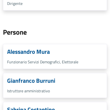
Dirigente
Persone
Alessandro Mura
Funzionario Servizi Demografici, Elettorale
Gianfranco Burruni
Istruttore amministrativo
Sabrina Costantino