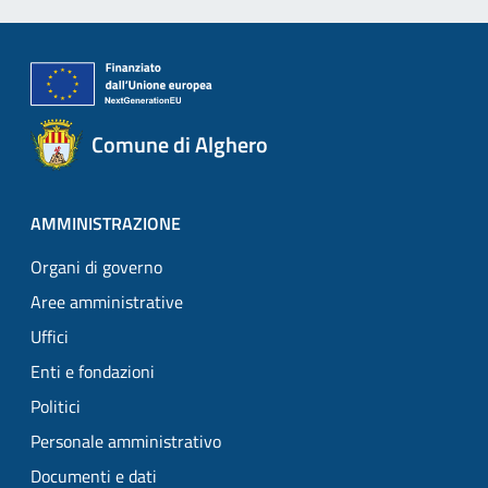
Comune di Alghero
AMMINISTRAZIONE
Organi di governo
Aree amministrative
Uffici
Enti e fondazioni
Politici
Personale amministrativo
Documenti e dati