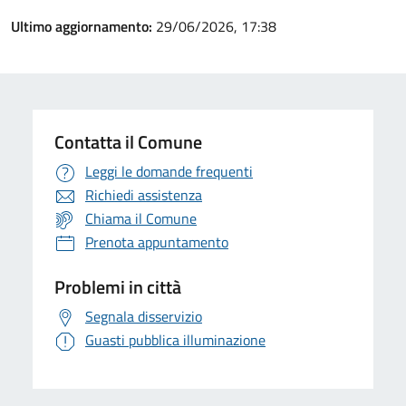
Ultimo aggiornamento:
29/06/2026, 17:38
Contatta il Comune
Leggi le domande frequenti
Richiedi assistenza
Chiama il Comune
Prenota appuntamento
Problemi in città
Segnala disservizio
Guasti pubblica illuminazione