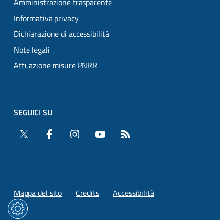
Amministrazione trasparente
Informativa privacy
Dichiarazione di accessibilità
Note legali
Attuazione misure PNRR
SEGUICI SU
Twitter
Facebook
Instagram
YouTube
RSS
Mappa del sito
Credits
Accessibilità