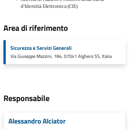
d'Identità Elettronica (CIE)
Area di riferimento
Sicurezza e Servizi Generali
Via Giuseppe Mazzini, 184, 07041 Alghero SS, Italia
Responsabile
Alessandro Alciator