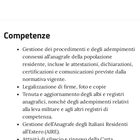
Competenze
Gestione dei procedimenti e degli adempimenti
connessi all’anagrafe della popolazione
residente, incluse le attestazioni, dichiarazioni,
certificazioni e comunicazioni previste dalla
normativa vigente.
Legalizzazione di firme, foto e copie
Tenuta e aggiornamento degli albi e registri
anagrafici, nonché degli adempimenti relativi
alla leva militare e agli altri registri di
competenza.
Gestione dell’Anagrafe degli Italiani Residenti
all’Estero (AIRE).
Attività di rilascio e rinnovo della Carta