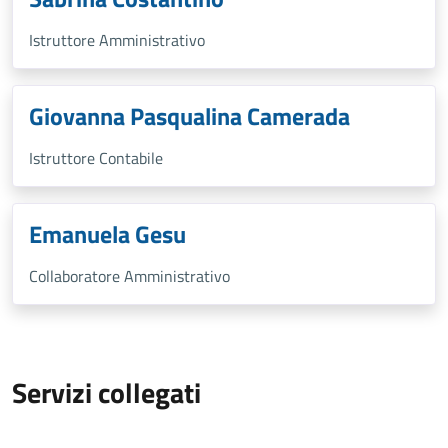
Istruttore Amministrativo
Giovanna Pasqualina Camerada
Istruttore Contabile
Emanuela Gesu
Collaboratore Amministrativo
Servizi collegati