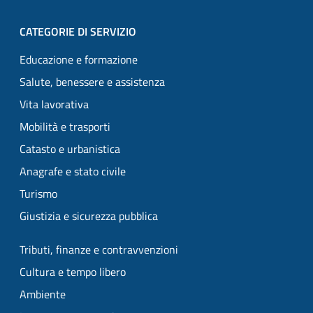
CATEGORIE DI SERVIZIO
Educazione e formazione
Salute, benessere e assistenza
Vita lavorativa
Mobilità e trasporti
Catasto e urbanistica
Anagrafe e stato civile
Turismo
Giustizia e sicurezza pubblica
Tributi, finanze e contravvenzioni
Cultura e tempo libero
Ambiente