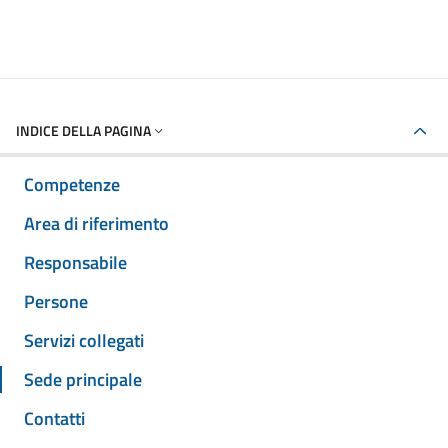
INDICE DELLA PAGINA
Competenze
Area di riferimento
Responsabile
Persone
Servizi collegati
Sede principale
Contatti