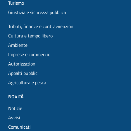
Turismo
Giustizia e sicurezza pubblica
Tributi, finanze e contravvenzioni
Cultura e tempo libero
Ambiente
Imprese e commercio
Autorizzazioni
Appalti pubblici
Agricoltura e pesca
NOVITÀ
Notizie
Avvisi
Comunicati