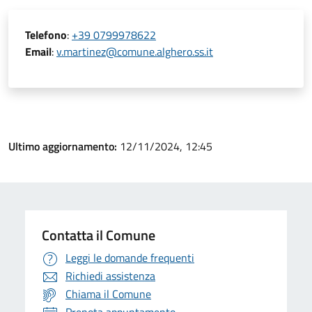
Telefono
:
+39 0799978622
Email
:
v.martinez@comune.alghero.ss.it
Ultimo aggiornamento:
12/11/2024, 12:45
Contatta il Comune
Leggi le domande frequenti
Richiedi assistenza
Chiama il Comune