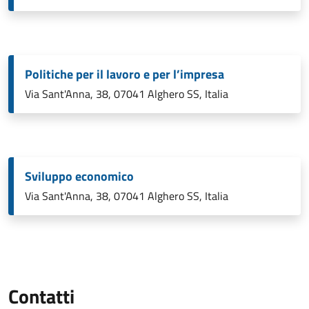
Politiche per il lavoro e per l’impresa
Via Sant'Anna, 38, 07041 Alghero SS, Italia
Sviluppo economico
Via Sant'Anna, 38, 07041 Alghero SS, Italia
Contatti