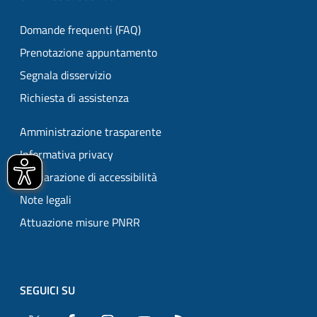
Domande frequenti (FAQ)
Prenotazione appuntamento
Segnala disservizio
Richiesta di assistenza
Amministrazione trasparente
Informativa privacy
Dichiarazione di accessibilità
Note legali
Attuazione misure PNRR
SEGUICI SU