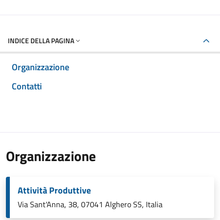
INDICE DELLA PAGINA
Organizzazione
Contatti
Organizzazione
Attività Produttive
Via Sant'Anna, 38, 07041 Alghero SS, Italia