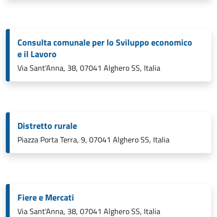
Consulta comunale per lo Sviluppo economico
e il Lavoro
Via Sant'Anna, 38, 07041 Alghero SS, Italia
Distretto rurale
Piazza Porta Terra, 9, 07041 Alghero SS, Italia
Fiere e Mercati
Via Sant'Anna, 38, 07041 Alghero SS, Italia