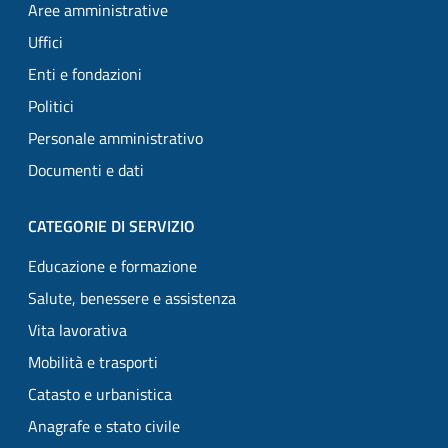
Aree amministrative
Uffici
Enti e fondazioni
Politici
Personale amministrativo
Documenti e dati
CATEGORIE DI SERVIZIO
Educazione e formazione
Salute, benessere e assistenza
Vita lavorativa
Mobilità e trasporti
Catasto e urbanistica
Anagrafe e stato civile