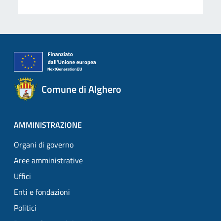
Comune di Alghero
AMMINISTRAZIONE
Organi di governo
Aree amministrative
Uffici
Enti e fondazioni
Politici