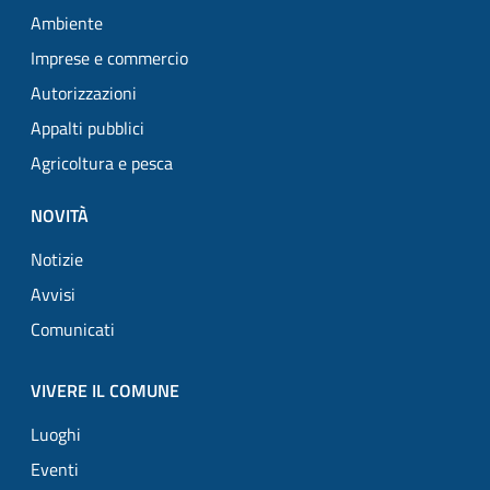
Ambiente
Imprese e commercio
Autorizzazioni
Appalti pubblici
Agricoltura e pesca
NOVITÀ
Notizie
Avvisi
Comunicati
VIVERE IL COMUNE
Luoghi
Eventi