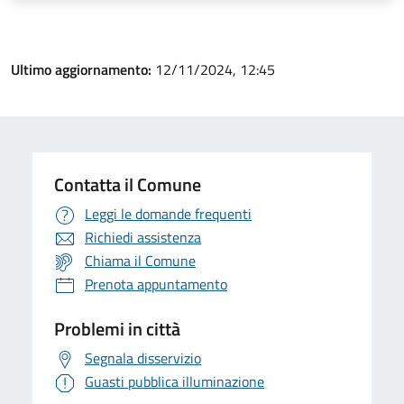
Ultimo aggiornamento:
12/11/2024, 12:45
Contatta il Comune
Leggi le domande frequenti
Richiedi assistenza
Chiama il Comune
Prenota appuntamento
Problemi in città
Segnala disservizio
Guasti pubblica illuminazione