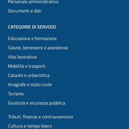
Personale amministrativo
Documenti e dati
CATEGORIE DI SERVIZIO
Educazione e formazione
Salute, benessere e assistenza
Vita lavorativa
Mobilità e trasporti
Catasto e urbanistica
Anagrafe e stato civile
Turismo
Giustizia e sicurezza pubblica
Tributi, finanze e contravvenzioni
Cultura e tempo libero