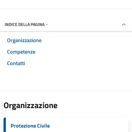
INDICE DELLA PAGINA
Organizzazione
Competenze
Contatti
Organizzazione
Protezione Civile