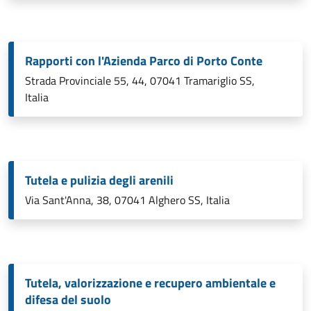
Rapporti con l'Azienda Parco di Porto Conte
Strada Provinciale 55, 44, 07041 Tramariglio SS,
Italia
Tutela e pulizia degli arenili
Via Sant'Anna, 38, 07041 Alghero SS, Italia
Tutela, valorizzazione e recupero ambientale e
difesa del suolo