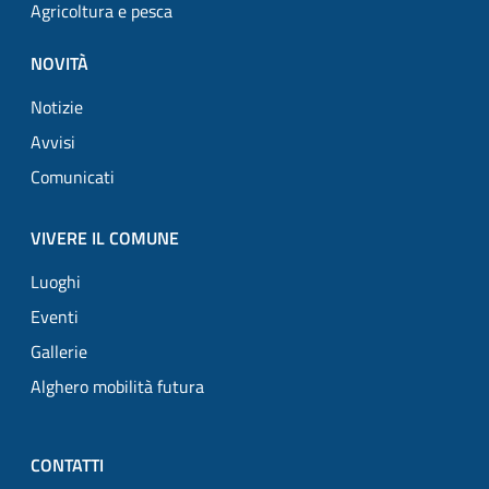
Agricoltura e pesca
NOVITÀ
Notizie
Avvisi
Comunicati
VIVERE IL COMUNE
Luoghi
Eventi
Gallerie
Alghero mobilità futura
CONTATTI