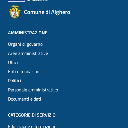
Comune di Alghero
AMMINISTRAZIONE
Organi di governo
Aree amministrative
Uffici
Enti e fondazioni
Politici
Personale amministrativo
Documenti e dati
CATEGORIE DI SERVIZIO
Educazione e formazione