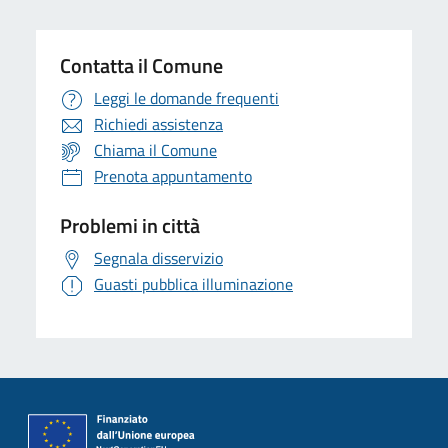
Contatta il Comune
Leggi le domande frequenti
Richiedi assistenza
Chiama il Comune
Prenota appuntamento
Problemi in città
Segnala disservizio
Guasti pubblica illuminazione