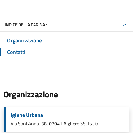
INDICE DELLA PAGINA
Organizzazione
Contatti
Organizzazione
Igiene Urbana
Via Sant'Anna, 38, 07041 Alghero SS, Italia