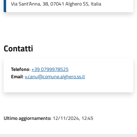
Via Sant'Anna, 38, 07041 Alghero SS, Italia
Contatti
Telefono
:
+39 0799978525
Email
:
v.canu@comune.alghero.ss.it
Ultimo aggiornamento:
12/11/2024, 12:45