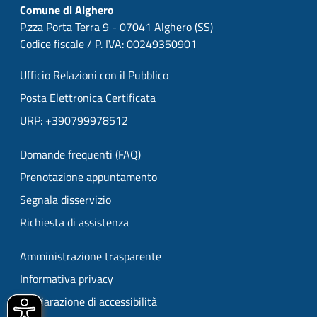
Comune di Alghero
P.zza Porta Terra 9 - 07041 Alghero (SS)
Codice fiscale / P. IVA: 00249350901
Ufficio Relazioni con il Pubblico
Posta Elettronica Certificata
URP: +390799978512
Domande frequenti (FAQ)
Prenotazione appuntamento
Segnala disservizio
Richiesta di assistenza
Amministrazione trasparente
Informativa privacy
Dichiarazione di accessibilità