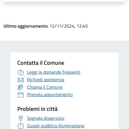
Ultimo aggiornamento:
12/11/2024, 12:45
Contatta il Comune
Leggi le domande frequenti
Richiedi assistenza
Chiama il Comune
Prenota appuntamento
Problemi in città
Segnala disservizio
Guasti pubblica illuminazione