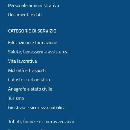
Personale amministrativo
Documenti e dati
CATEGORIE DI SERVIZIO
Educazione e formazione
Salute, benessere e assistenza
Vita lavorativa
Mobilità e trasporti
Catasto e urbanistica
Anagrafe e stato civile
Turismo
Giustizia e sicurezza pubblica
Tributi, finanze e contravvenzioni