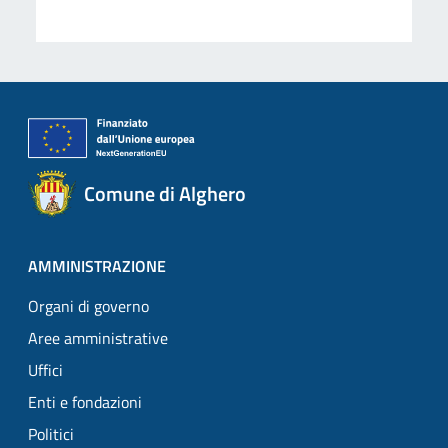
Comune di Alghero
AMMINISTRAZIONE
Organi di governo
Aree amministrative
Uffici
Enti e fondazioni
Politici