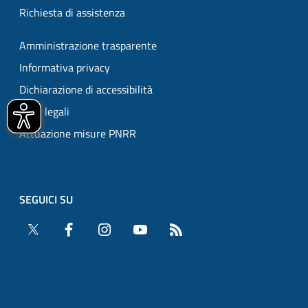
Richiesta di assistenza
Amministrazione trasparente
Informativa privacy
Dichiarazione di accessibilità
Note legali
Attuazione misure PNRR
SEGUICI SU
Twitter
Facebook
Instagram
YouTube
RSS