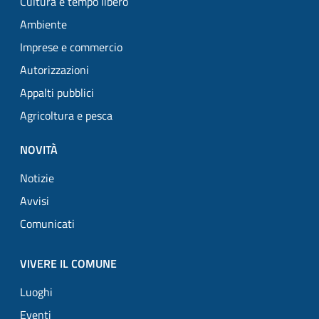
Cultura e tempo libero
Ambiente
Imprese e commercio
Autorizzazioni
Appalti pubblici
Agricoltura e pesca
NOVITÀ
Notizie
Avvisi
Comunicati
VIVERE IL COMUNE
Luoghi
Eventi