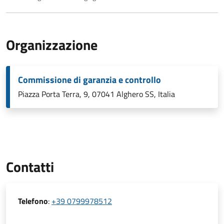
Organizzazione
Commissione di garanzia e controllo
Piazza Porta Terra, 9, 07041 Alghero SS, Italia
Contatti
Telefono
:
+39 0799978512