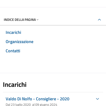
INDICE DELLA PAGINA
Incarichi
Organizzazione
Contatti
Incarichi
Valdo Di Nolfo - Consigliere - 2020
Dal 23 luglio 2020 al 09 giugno 2024