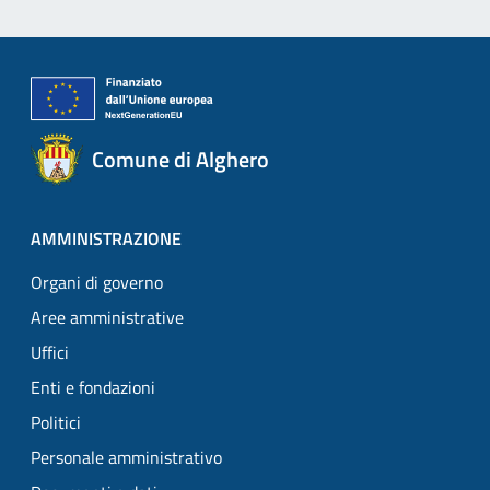
Comune di Alghero
AMMINISTRAZIONE
Organi di governo
Aree amministrative
Uffici
Enti e fondazioni
Politici
Personale amministrativo