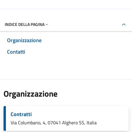
INDICE DELLA PAGINA
Organizzazione
Contatti
Organizzazione
Contratti
Via Columbano, 4, 07041 Alghero SS, Italia