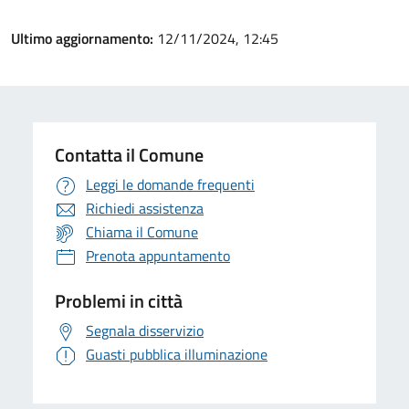
Ultimo aggiornamento:
12/11/2024, 12:45
Contatta il Comune
Leggi le domande frequenti
Richiedi assistenza
Chiama il Comune
Prenota appuntamento
Problemi in città
Segnala disservizio
Guasti pubblica illuminazione