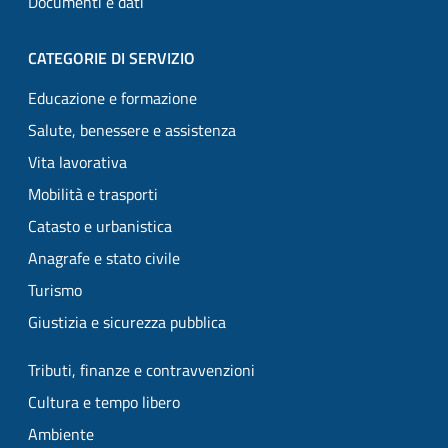
Documenti e dati
CATEGORIE DI SERVIZIO
Educazione e formazione
Salute, benessere e assistenza
Vita lavorativa
Mobilità e trasporti
Catasto e urbanistica
Anagrafe e stato civile
Turismo
Giustizia e sicurezza pubblica
Tributi, finanze e contravvenzioni
Cultura e tempo libero
Ambiente