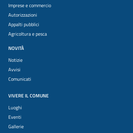
Imprese e commercio
Autorizzazioni
Appalti pubblici
Agricoltura e pesca
NOVITÀ
Notizie
Avvisi
Comunicati
VIVERE IL COMUNE
Luoghi
Eventi
Gallerie