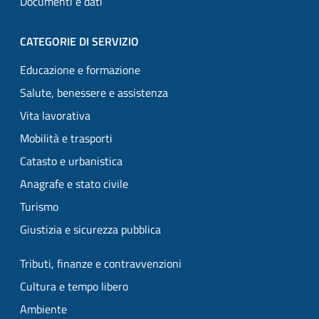
Documenti e dati
CATEGORIE DI SERVIZIO
Educazione e formazione
Salute, benessere e assistenza
Vita lavorativa
Mobilità e trasporti
Catasto e urbanistica
Anagrafe e stato civile
Turismo
Giustizia e sicurezza pubblica
Tributi, finanze e contravvenzioni
Cultura e tempo libero
Ambiente