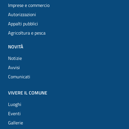
Imprese e commercio
Autorizzazioni
Appalti pubblici
Agricoltura e pesca
NOVITÀ
Notizie
Avvisi
Comunicati
VIVERE IL COMUNE
Luoghi
Eventi
Gallerie