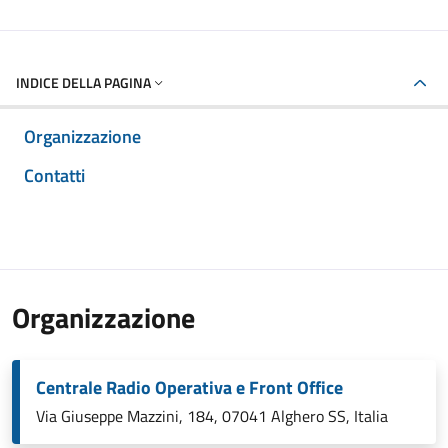
INDICE DELLA PAGINA
Organizzazione
Contatti
Organizzazione
Centrale Radio Operativa e Front Office
Via Giuseppe Mazzini, 184, 07041 Alghero SS, Italia