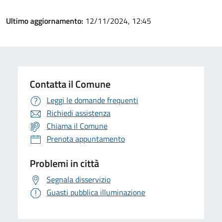
Ultimo aggiornamento:
12/11/2024, 12:45
Contatta il Comune
Leggi le domande frequenti
Richiedi assistenza
Chiama il Comune
Prenota appuntamento
Problemi in città
Segnala disservizio
Guasti pubblica illuminazione