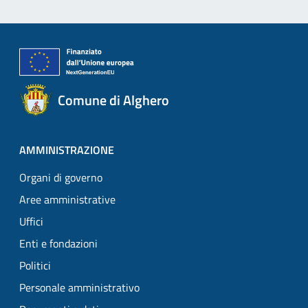
Comune di Alghero
AMMINISTRAZIONE
Organi di governo
Aree amministrative
Uffici
Enti e fondazioni
Politici
Personale amministrativo