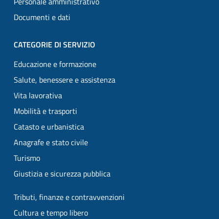
Personale amministrativo
Documenti e dati
CATEGORIE DI SERVIZIO
Educazione e formazione
Salute, benessere e assistenza
Vita lavorativa
Mobilità e trasporti
Catasto e urbanistica
Anagrafe e stato civile
Turismo
Giustizia e sicurezza pubblica
Tributi, finanze e contravvenzioni
Cultura e tempo libero