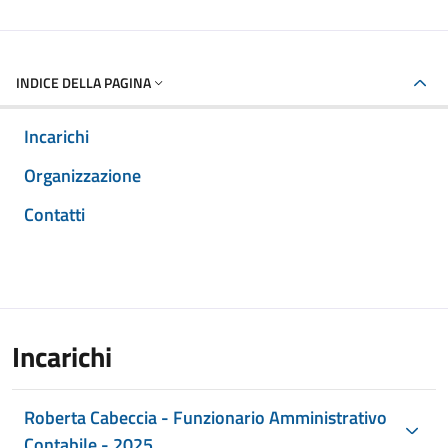
INDICE DELLA PAGINA
Incarichi
Organizzazione
Contatti
Incarichi
Roberta Cabeccia - Funzionario Amministrativo
Contabile - 2025