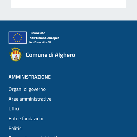
Comune di Alghero
AMMINISTRAZIONE
Organi di governo
Aree amministrative
Uffici
Enti e fondazioni
Politici