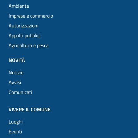
Ambiente
Imprese e commercio
Autorizzazioni
Appalti pubblici
Agricoltura e pesca
NOVITÀ
Notizie
Avvisi
Comunicati
VIVERE IL COMUNE
Luoghi
Eventi