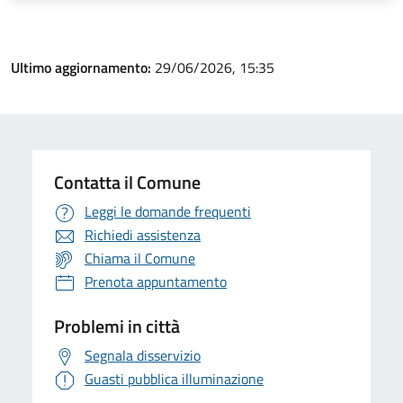
Ultimo aggiornamento:
29/06/2026, 15:35
Contatta il Comune
Leggi le domande frequenti
Richiedi assistenza
Chiama il Comune
Prenota appuntamento
Problemi in città
Segnala disservizio
Guasti pubblica illuminazione