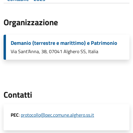
Organizzazione
Demanio (terrestre e marittimo) e Patrimonio
Via Sant'Anna, 38, 07041 Alghero SS, Italia
Contatti
PEC
:
protocollo@pec.comune.alghero.ss.it