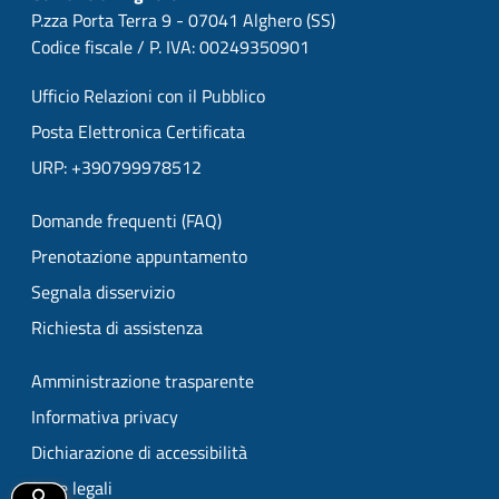
P.zza Porta Terra 9 - 07041 Alghero (SS)
Codice fiscale / P. IVA: 00249350901
Ufficio Relazioni con il Pubblico
Posta Elettronica Certificata
URP: +390799978512
Domande frequenti (FAQ)
Prenotazione appuntamento
Segnala disservizio
Richiesta di assistenza
Amministrazione trasparente
Informativa privacy
Dichiarazione di accessibilità
Note legali