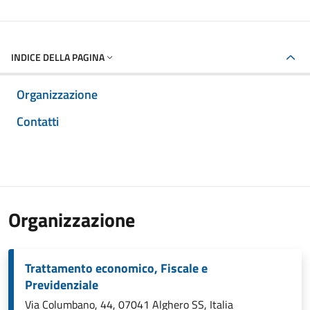
INDICE DELLA PAGINA
Organizzazione
Contatti
Organizzazione
Trattamento economico, Fiscale e
Previdenziale
Via Columbano, 44, 07041 Alghero SS, Italia