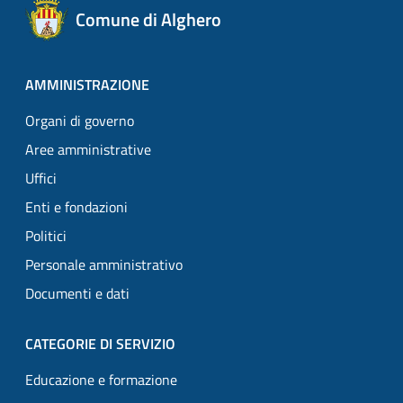
Comune di Alghero
AMMINISTRAZIONE
Organi di governo
Aree amministrative
Uffici
Enti e fondazioni
Politici
Personale amministrativo
Documenti e dati
CATEGORIE DI SERVIZIO
Educazione e formazione