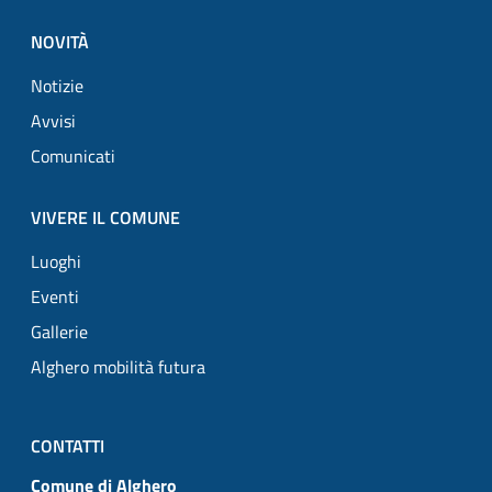
NOVITÀ
Notizie
Avvisi
Comunicati
VIVERE IL COMUNE
Luoghi
Eventi
Gallerie
Alghero mobilità futura
CONTATTI
Comune di Alghero