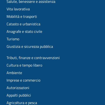
Salute, benessere e assistenza
Vita lavorativa
Mobilità e trasporti
Catasto e urbanistica
Anagrafe e stato civile
Turismo
Giustizia e sicurezza pubblica
Tributi, finanze e contravvenzioni
Cultura e tempo libero
Ambiente
Imprese e commercio
Autorizzazioni
Appalti pubblici
Agricoltura e pesca