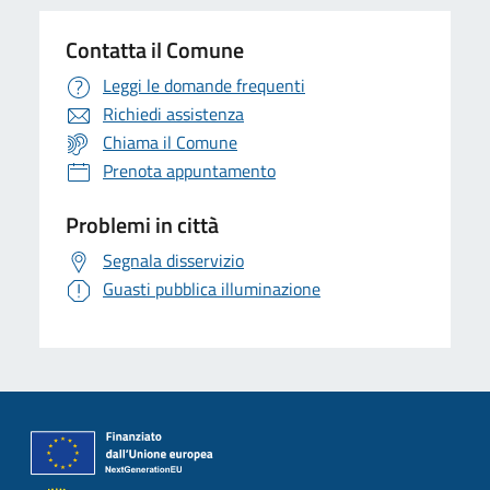
Contatta il Comune
Leggi le domande frequenti
Richiedi assistenza
Chiama il Comune
Prenota appuntamento
Problemi in città
Segnala disservizio
Guasti pubblica illuminazione