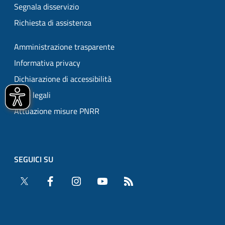
Segnala disservizio
Richiesta di assistenza
Amministrazione trasparente
Informativa privacy
Dichiarazione di accessibilità
Note legali
Attuazione misure PNRR
SEGUICI SU
Twitter
Facebook
Instagram
YouTube
RSS