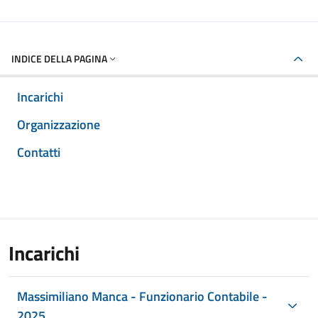
INDICE DELLA PAGINA
Incarichi
Organizzazione
Contatti
Incarichi
Massimiliano Manca - Funzionario Contabile -
2025