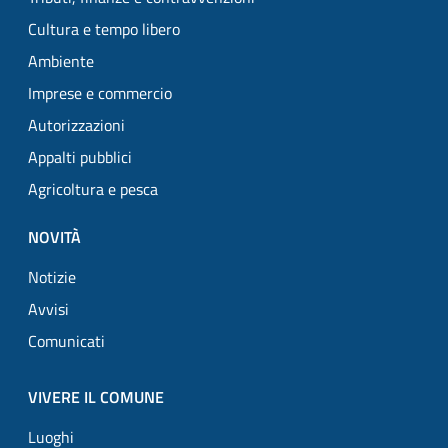
Cultura e tempo libero
Ambiente
Imprese e commercio
Autorizzazioni
Appalti pubblici
Agricoltura e pesca
NOVITÀ
Notizie
Avvisi
Comunicati
VIVERE IL COMUNE
Luoghi