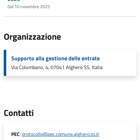
Dal 10 novembre 2025
Organizzazione
Supporto alla gestione delle entrate
Via Columbano, 4, 07041 Alghero SS, Italia
Contatti
PEC
:
protocollo@pec.comune.alghero.ss.it