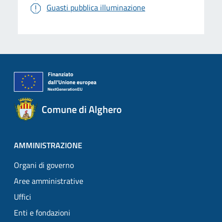
Guasti pubblica illuminazione
Comune di Alghero
AMMINISTRAZIONE
Organi di governo
Aree amministrative
Uffici
Enti e fondazioni