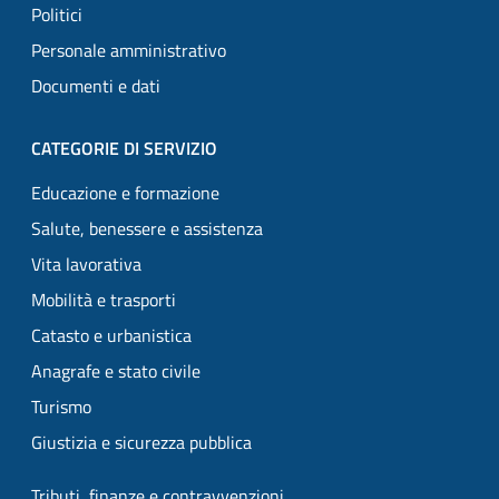
Politici
Personale amministrativo
Documenti e dati
CATEGORIE DI SERVIZIO
Educazione e formazione
Salute, benessere e assistenza
Vita lavorativa
Mobilità e trasporti
Catasto e urbanistica
Anagrafe e stato civile
Turismo
Giustizia e sicurezza pubblica
Tributi, finanze e contravvenzioni