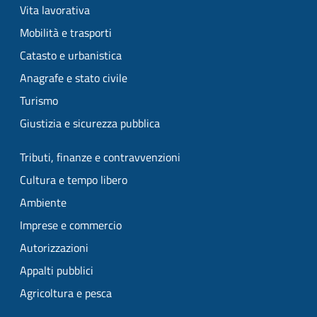
Vita lavorativa
Mobilità e trasporti
Catasto e urbanistica
Anagrafe e stato civile
Turismo
Giustizia e sicurezza pubblica
Tributi, finanze e contravvenzioni
Cultura e tempo libero
Ambiente
Imprese e commercio
Autorizzazioni
Appalti pubblici
Agricoltura e pesca