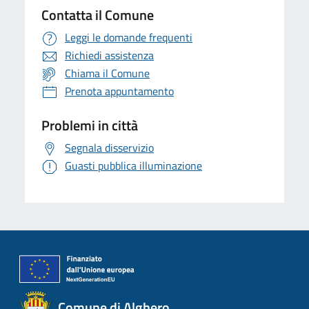
Contatta il Comune
Leggi le domande frequenti
Richiedi assistenza
Chiama il Comune
Prenota appuntamento
Problemi in città
Segnala disservizio
Guasti pubblica illuminazione
Comune di Alghero