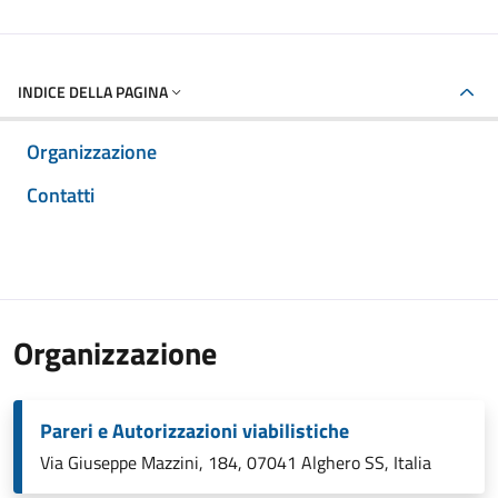
INDICE DELLA PAGINA
Organizzazione
Contatti
Organizzazione
Pareri e Autorizzazioni viabilistiche
Via Giuseppe Mazzini, 184, 07041 Alghero SS, Italia