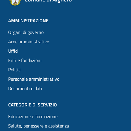
AMMINISTRAZIONE
Organi di governo
Aree amministrative
Uffici
Enti e fondazioni
Politici
Personale amministrativo
Documenti e dati
CATEGORIE DI SERVIZIO
Educazione e formazione
Salute, benessere e assistenza