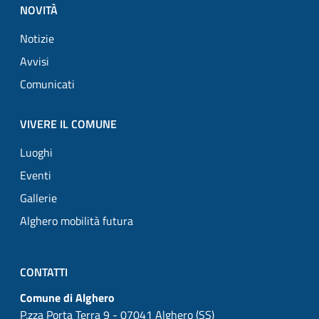
NOVITÀ
Notizie
Avvisi
Comunicati
VIVERE IL COMUNE
Luoghi
Eventi
Gallerie
Alghero mobilità futura
CONTATTI
Comune di Alghero
P.zza Porta Terra 9 - 07041 Alghero (SS)