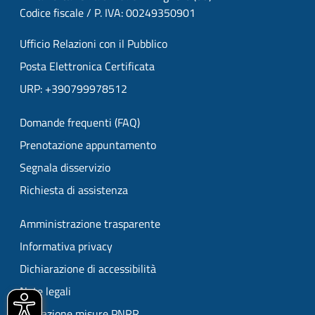
Codice fiscale / P. IVA: 00249350901
Ufficio Relazioni con il Pubblico
Posta Elettronica Certificata
URP: +390799978512
Domande frequenti (FAQ)
Prenotazione appuntamento
Segnala disservizio
Richiesta di assistenza
Amministrazione trasparente
Informativa privacy
Dichiarazione di accessibilità
Note legali
Attuazione misure PNRR