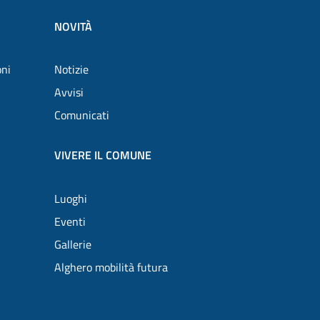
NOVITÀ
oni
Notizie
Avvisi
Comunicati
VIVERE IL COMUNE
Luoghi
Eventi
Gallerie
Alghero mobilità futura