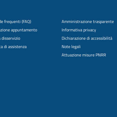
e frequenti (FAQ)
Amministrazione trasparente
azione appuntamento
Informativa privacy
 disservizio
Dichiarazione di accessibilità
ta di assistenza
Note legali
Attuazione misure PNRR