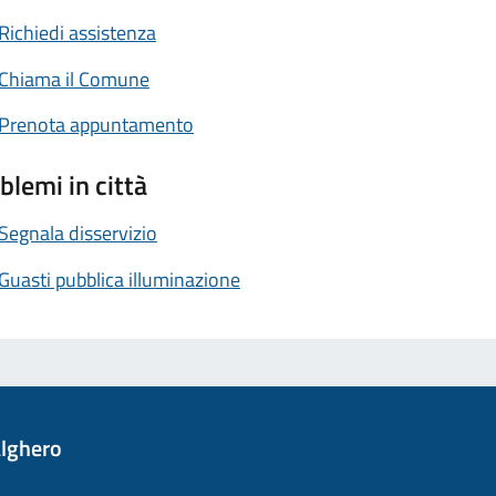
Richiedi assistenza
Chiama il Comune
Prenota appuntamento
blemi in città
Segnala disservizio
Guasti pubblica illuminazione
lghero