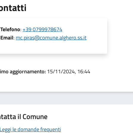
ontatti
Telefono
:
+39 0799978674
Email
:
mc.piras@comune.alghero.ss.it
timo aggiornamento:
15/11/2024, 16:44
tatta il Comune
Leggi le domande frequenti