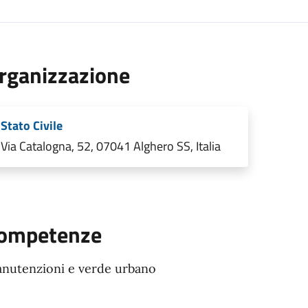
rganizzazione
Stato Civile
Via Catalogna, 52, 07041 Alghero SS, Italia
ompetenze
nutenzioni e verde urbano