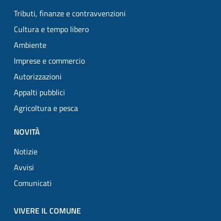
Tributi, finanze e contravvenzioni
Cultura e tempo libero
Ambiente
Imprese e commercio
Autorizzazioni
Appalti pubblici
Agricoltura e pesca
NOVITÀ
Notizie
Avvisi
Comunicati
VIVERE IL COMUNE