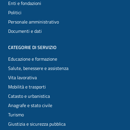
Enti e fondazioni
Politici
Personale amministrativo
Documenti e dati
CATEGORIE DI SERVIZIO
Educazione e formazione
Salute, benessere e assistenza
Vita lavorativa
Mobilità e trasporti
Catasto e urbanistica
Anagrafe e stato civile
Turismo
Giustizia e sicurezza pubblica