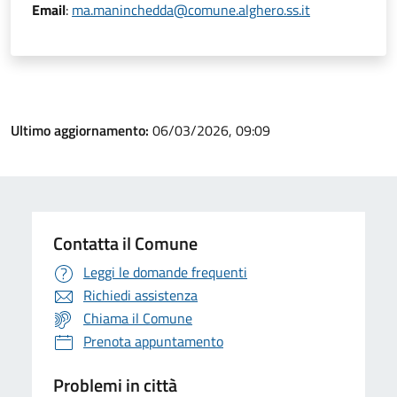
Email
:
ma.maninchedda@comune.alghero.ss.it
Ultimo aggiornamento:
06/03/2026, 09:09
Contatta il Comune
Leggi le domande frequenti
Richiedi assistenza
Chiama il Comune
Prenota appuntamento
Problemi in città