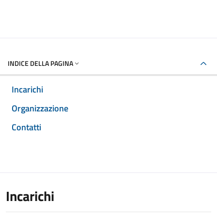
INDICE DELLA PAGINA
Incarichi
Organizzazione
Contatti
Incarichi