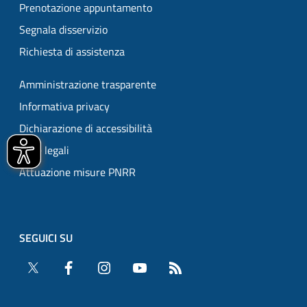
Prenotazione appuntamento
Segnala disservizio
Richiesta di assistenza
Amministrazione trasparente
Informativa privacy
Dichiarazione di accessibilità
Note legali
Attuazione misure PNRR
SEGUICI SU
Twitter
Facebook
Instagram
YouTube
RSS