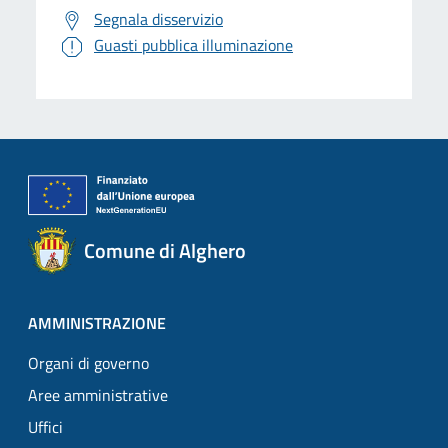
Segnala disservizio
Guasti pubblica illuminazione
Comune di Alghero
AMMINISTRAZIONE
Organi di governo
Aree amministrative
Uffici