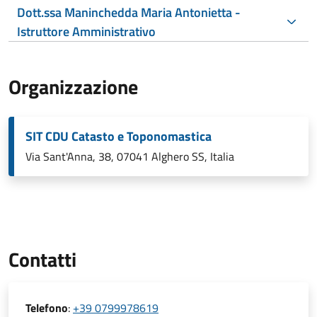
Dott.ssa Maninchedda Maria Antonietta -
Istruttore Amministrativo
Organizzazione
SIT CDU Catasto e Toponomastica
Via Sant'Anna, 38, 07041 Alghero SS, Italia
Contatti
Telefono
:
+39 0799978619