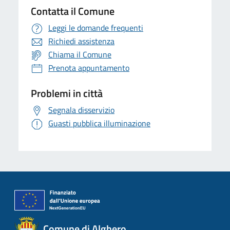
Contatta il Comune
Leggi le domande frequenti
Richiedi assistenza
Chiama il Comune
Prenota appuntamento
Problemi in città
Segnala disservizio
Guasti pubblica illuminazione
Comune di Alghero