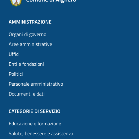
AMMINISTRAZIONE
Organi di governo
Aree amministrative
Uffici
Enti e fondazioni
Politici
Personale amministrativo
Documenti e dati
CATEGORIE DI SERVIZIO
Educazione e formazione
Salute, benessere e assistenza