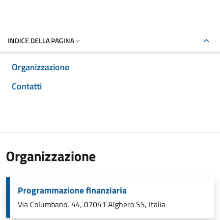
INDICE DELLA PAGINA
Organizzazione
Contatti
Organizzazione
Programmazione finanziaria
Via Columbano, 44, 07041 Alghero SS, Italia