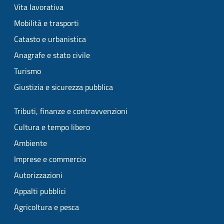
Vita lavorativa
Mobilità e trasporti
Catasto e urbanistica
Anagrafe e stato civile
Turismo
Giustizia e sicurezza pubblica
Tributi, finanze e contravvenzioni
Cultura e tempo libero
Ambiente
Imprese e commercio
Autorizzazioni
Appalti pubblici
Agricoltura e pesca