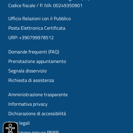
Codice fiscale / P. IVA: 00249350901
Ufficio Relazioni con il Pubblico
Posta Elettronica Certificata
URP: +390799978512
Domande frequenti (FAQ)
Prenotazione appuntamento
Segnala disservizio
Richiesta di assistenza
Amministrazione trasparente
Informativa privacy
Dichiarazione di accessibilità
Note legali
Attuazione misure PNRR