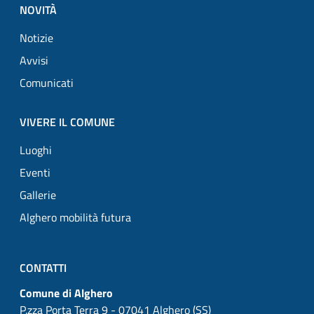
NOVITÀ
Notizie
Avvisi
Comunicati
VIVERE IL COMUNE
Luoghi
Eventi
Gallerie
Alghero mobilità futura
CONTATTI
Comune di Alghero
P.zza Porta Terra 9 - 07041 Alghero (SS)