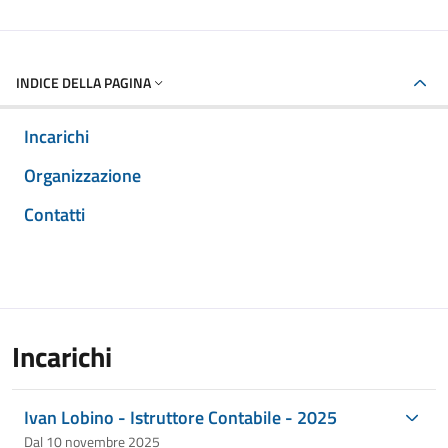
INDICE DELLA PAGINA
Incarichi
Organizzazione
Contatti
Incarichi
Ivan Lobino - Istruttore Contabile - 2025
Dal 10 novembre 2025