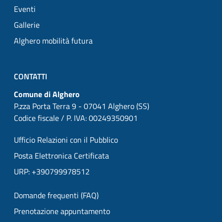
Eventi
Gallerie
Alghero mobilità futura
CONTATTI
Comune di Alghero
P.zza Porta Terra 9 - 07041 Alghero (SS)
Codice fiscale / P. IVA: 00249350901
Ufficio Relazioni con il Pubblico
Posta Elettronica Certificata
URP: +390799978512
Domande frequenti (FAQ)
Prenotazione appuntamento