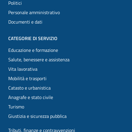
Politici
Personale amministrativo
Documenti e dati
CATEGORIE DI SERVIZIO
Educazione e formazione
Salute, benessere e assistenza
Vita lavorativa
Mobilità e trasporti
Catasto e urbanistica
Anagrafe e stato civile
Turismo
Giustizia e sicurezza pubblica
Tributi, finanze e contravvenzioni