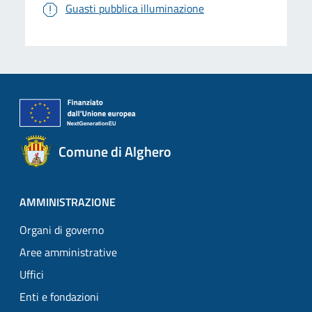
Guasti pubblica illuminazione
Comune di Alghero
AMMINISTRAZIONE
Organi di governo
Aree amministrative
Uffici
Enti e fondazioni