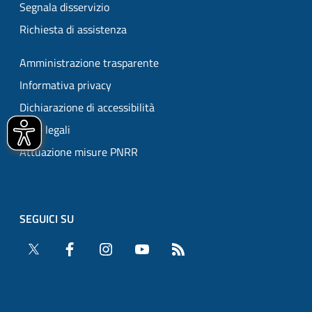
Segnala disservizio
Richiesta di assistenza
Amministrazione trasparente
Informativa privacy
Dichiarazione di accessibilità
Note legali
Attuazione misure PNRR
SEGUICI SU
Twitter
Facebook
Instagram
YouTube
RSS