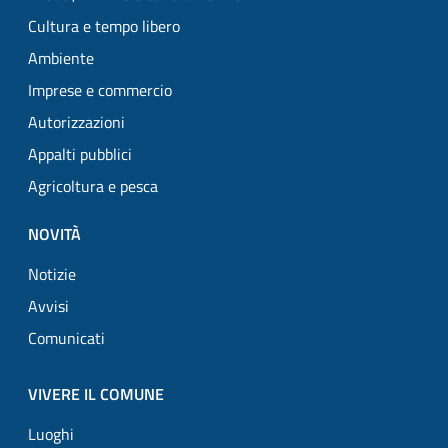
Cultura e tempo libero
Ambiente
Imprese e commercio
Autorizzazioni
Appalti pubblici
Agricoltura e pesca
NOVITÀ
Notizie
Avvisi
Comunicati
VIVERE IL COMUNE
Luoghi