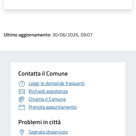
Ultimo aggiornamento:
30/06/2026, 09:07
Contatta il Comune
Leggi le domande frequenti
Richiedi assistenza
Chiama il Comune
Prenota appuntamento
Problemi in città
Segnala disservizio