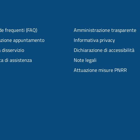
e frequenti (FAQ)
Amministrazione trasparente
azione appuntamento
Informativa privacy
 disservizio
Dichiarazione di accessibilità
ta di assistenza
Note legali
Attuazione misure PNRR