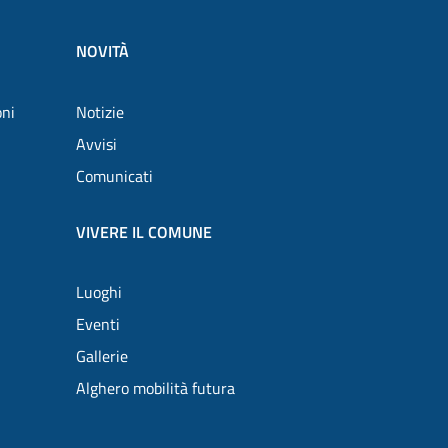
NOVITÀ
oni
Notizie
Avvisi
Comunicati
VIVERE IL COMUNE
Luoghi
Eventi
Gallerie
Alghero mobilità futura