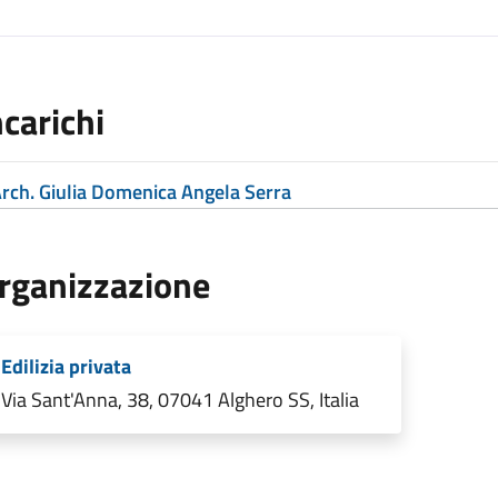
ncarichi
rch. Giulia Domenica Angela Serra
rganizzazione
Edilizia privata
Via Sant'Anna, 38, 07041 Alghero SS, Italia