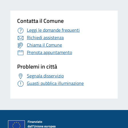
Contatta il Comune
Leggi le domande frequenti
Richiedi assistenza
Chiama il Comune
Prenota appuntamento
Problemi in città
Segnala disservizio
Guasti pubblica illuminazione