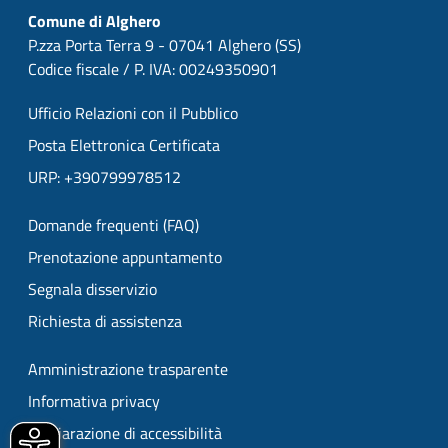
Comune di Alghero
P.zza Porta Terra 9 - 07041 Alghero (SS)
Codice fiscale / P. IVA: 00249350901
Ufficio Relazioni con il Pubblico
Posta Elettronica Certificata
URP: +390799978512
Domande frequenti (FAQ)
Prenotazione appuntamento
Segnala disservizio
Richiesta di assistenza
Amministrazione trasparente
Informativa privacy
Dichiarazione di accessibilità