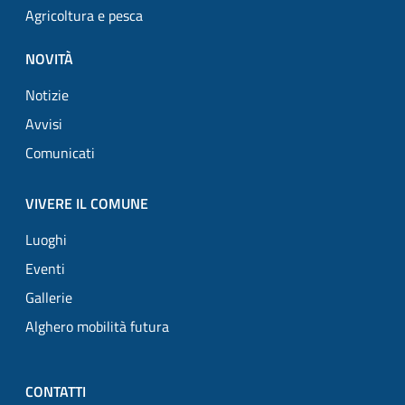
Agricoltura e pesca
NOVITÀ
Notizie
Avvisi
Comunicati
VIVERE IL COMUNE
Luoghi
Eventi
Gallerie
Alghero mobilità futura
CONTATTI