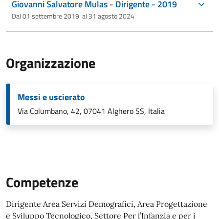
Giovanni Salvatore Mulas - Dirigente - 2019
Dal 01 settembre 2019 al 31 agosto 2024
Organizzazione
Messi e uscierato
Via Columbano, 42, 07041 Alghero SS, Italia
Competenze
Dirigente Area Servizi Demografici, Area Progettazione
e Sviluppo Tecnologico, Settore Per l’Infanzia e per i