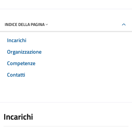
INDICE DELLA PAGINA
Incarichi
Organizzazione
Competenze
Contatti
Incarichi