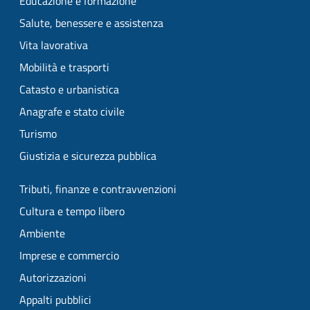
Educazione e formazione
Salute, benessere e assistenza
Vita lavorativa
Mobilità e trasporti
Catasto e urbanistica
Anagrafe e stato civile
Turismo
Giustizia e sicurezza pubblica
Tributi, finanze e contravvenzioni
Cultura e tempo libero
Ambiente
Imprese e commercio
Autorizzazioni
Appalti pubblici