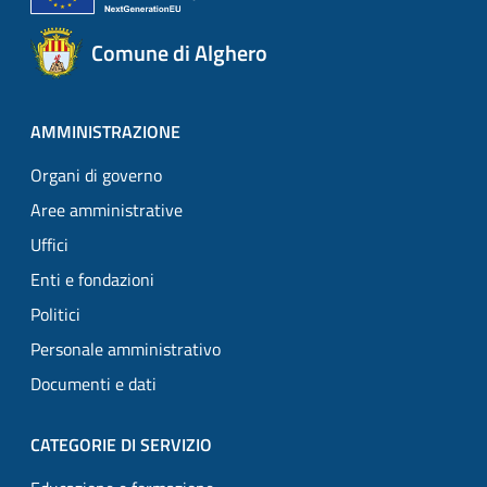
Comune di Alghero
AMMINISTRAZIONE
Organi di governo
Aree amministrative
Uffici
Enti e fondazioni
Politici
Personale amministrativo
Documenti e dati
CATEGORIE DI SERVIZIO