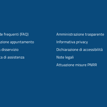
e frequenti (FAQ)
Amministrazione trasparente
azione appuntamento
Informativa privacy
 disservizio
Dichiarazione di accessibilità
ta di assistenza
Note legali
Attuazione misure PNRR