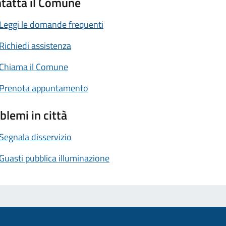
tatta il Comune
Leggi le domande frequenti
Richiedi assistenza
Chiama il Comune
Prenota appuntamento
blemi in città
Segnala disservizio
Guasti pubblica illuminazione