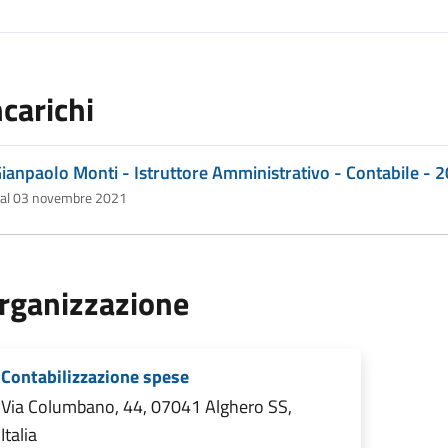
ncarichi
ianpaolo Monti - Istruttore Amministrativo - Contabile - 
al 03 novembre 2021
rganizzazione
Contabilizzazione spese
Via Columbano, 44, 07041 Alghero SS,
Italia