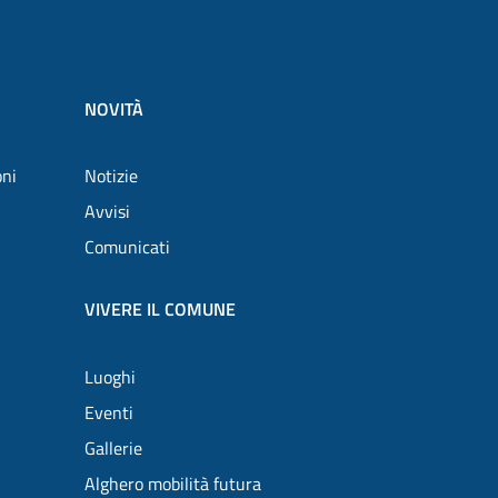
NOVITÀ
oni
Notizie
Avvisi
Comunicati
VIVERE IL COMUNE
Luoghi
Eventi
Gallerie
Alghero mobilità futura