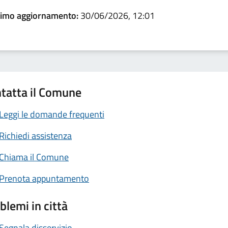
timo aggiornamento:
30/06/2026, 12:01
tatta il Comune
Leggi le domande frequenti
Richiedi assistenza
Chiama il Comune
Prenota appuntamento
blemi in città
Segnala disservizio