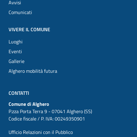
Avvisi
Comunicati
VIVERE IL COMUNE
Luoghi
Eventi
Gallerie
Alghero mobilità futura
CONTATTI
Comune di Alghero
P.zza Porta Terra 9 - 07041 Alghero (SS)
Codice fiscale / P. IVA: 00249350901
Ufficio Relazioni con il Pubblico