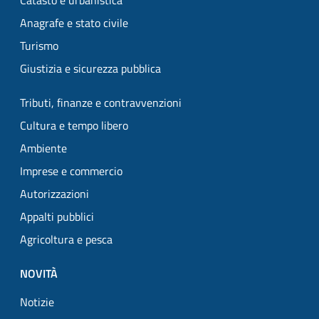
Catasto e urbanistica
Anagrafe e stato civile
Turismo
Giustizia e sicurezza pubblica
Tributi, finanze e contravvenzioni
Cultura e tempo libero
Ambiente
Imprese e commercio
Autorizzazioni
Appalti pubblici
Agricoltura e pesca
NOVITÀ
Notizie