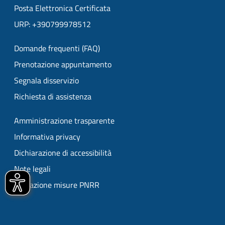
Posta Elettronica Certificata
URP: +390799978512
Domande frequenti (FAQ)
Prenotazione appuntamento
Segnala disservizio
Richiesta di assistenza
Amministrazione trasparente
Informativa privacy
Dichiarazione di accessibilità
Note legali
Attuazione misure PNRR