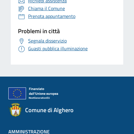
Richiedi assistenza
Chiama il Comune
Prenota appuntamento
Problemi in città
Segnala disservizio
Guasti pubblica illuminazione
Comune di Alghero
AMMINISTRAZIONE