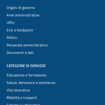
Organi di governo
Aree amministrative
Uffici
Enti e fondazioni
Politici
Personale amministrativo
Documenti e dati
CATEGORIE DI SERVIZIO
Educazione e formazione
Salute, benessere e assistenza
Vita lavorativa
Mobilità e trasporti