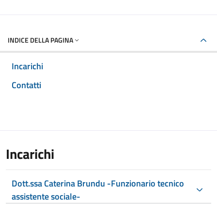
INDICE DELLA PAGINA
Incarichi
Contatti
Incarichi
Dott.ssa Caterina Brundu -Funzionario tecnico
assistente sociale-