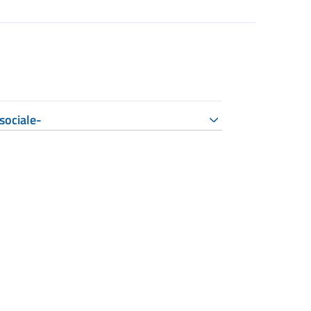
sociale-