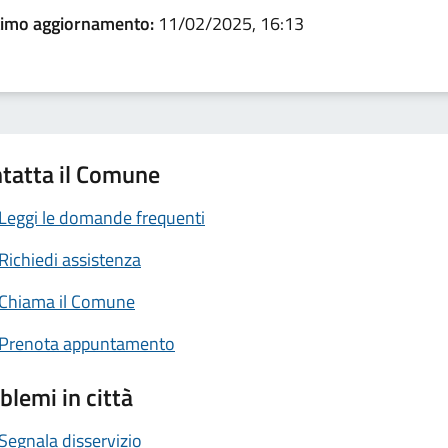
timo aggiornamento:
11/02/2025, 16:13
tatta il Comune
Leggi le domande frequenti
Richiedi assistenza
Chiama il Comune
Prenota appuntamento
blemi in città
Segnala disservizio