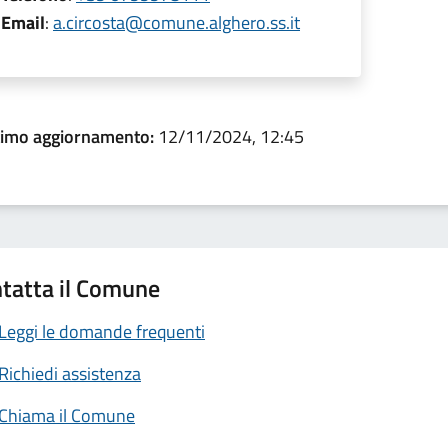
Email
:
a.circosta@comune.alghero.ss.it
timo aggiornamento:
12/11/2024, 12:45
tatta il Comune
Leggi le domande frequenti
Richiedi assistenza
Chiama il Comune