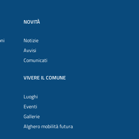
NOVITÀ
oni
Notizie
Avvisi
Comunicati
VIVERE IL COMUNE
Luoghi
Eventi
Gallerie
Alghero mobilità futura