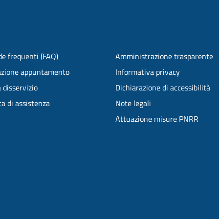
e frequenti (FAQ)
Amministrazione trasparente
azione appuntamento
Informativa privacy
 disservizio
Dichiarazione di accessibilità
ta di assistenza
Note legali
Attuazione misure PNRR