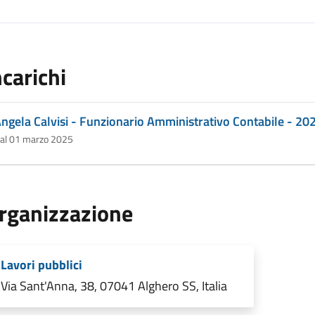
ncarichi
ngela Calvisi - Funzionario Amministrativo Contabile - 20
al 01 marzo 2025
rganizzazione
Lavori pubblici
Via Sant'Anna, 38, 07041 Alghero SS, Italia