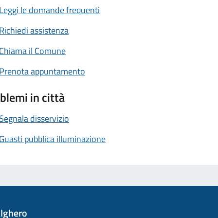
Leggi le domande frequenti
Richiedi assistenza
Chiama il Comune
Prenota appuntamento
blemi in città
Segnala disservizio
Guasti pubblica illuminazione
lghero