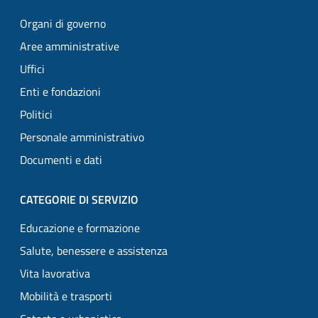
Organi di governo
Aree amministrative
Uffici
Enti e fondazioni
Politici
Personale amministrativo
Documenti e dati
CATEGORIE DI SERVIZIO
Educazione e formazione
Salute, benessere e assistenza
Vita lavorativa
Mobilità e trasporti