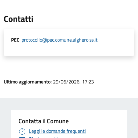
Contatti
PEC
:
protocollo@pec.comune.alghero.ss.it
Ultimo aggiornamento:
29/06/2026, 17:23
Contatta il Comune
Leggi le domande frequenti