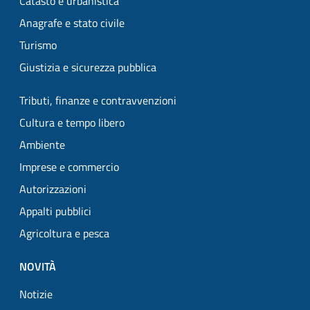
Catasto e urbanistica
Anagrafe e stato civile
Turismo
Giustizia e sicurezza pubblica
Tributi, finanze e contravvenzioni
Cultura e tempo libero
Ambiente
Imprese e commercio
Autorizzazioni
Appalti pubblici
Agricoltura e pesca
NOVITÀ
Notizie