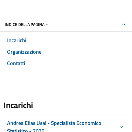
INDICE DELLA PAGINA
Incarichi
Organizzazione
Contatti
Incarichi
Andrea Elias Usai - Specialista Economico
Statistico - 2025