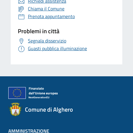
Richiedi assistenza
Chiama il Comune
Prenota appuntamento
Problemi in città
Segnala disservizio
Guasti pubblica illuminazione
Comune di Alghero
AMMINISTRAZIONE