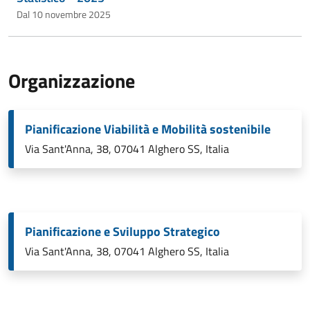
Dal 10 novembre 2025
Organizzazione
Pianificazione Viabilità e Mobilità sostenibile
Via Sant'Anna, 38, 07041 Alghero SS, Italia
Pianificazione e Sviluppo Strategico
Via Sant'Anna, 38, 07041 Alghero SS, Italia