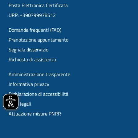
Posta Elettronica Certificata
URP: +390799978512
Domande frequenti (FAQ)
Prenotazione appuntamento
Segnala disservizio
Richiesta di assistenza
Amministrazione trasparente
Informativa privacy
Dichiarazione di accessibilità
Note legali
Attuazione misure PNRR