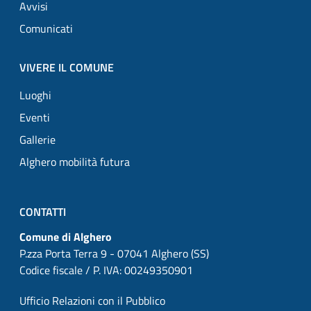
Avvisi
Comunicati
VIVERE IL COMUNE
Luoghi
Eventi
Gallerie
Alghero mobilità futura
CONTATTI
Comune di Alghero
P.zza Porta Terra 9 - 07041 Alghero (SS)
Codice fiscale / P. IVA: 00249350901
Ufficio Relazioni con il Pubblico