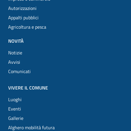
Autorizzazioni
Appalti pubblici
Agricoltura e pesca
NOVITÀ
Notizie
Avvisi
Comunicati
VIVERE IL COMUNE
Luoghi
Eventi
Gallerie
Alghero mobilità futura