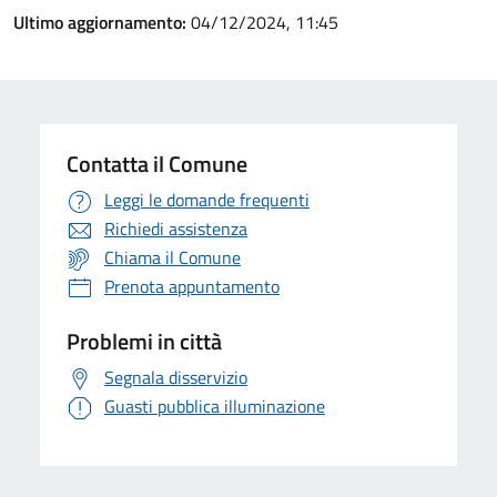
Ultimo aggiornamento:
04/12/2024, 11:45
Contatta il Comune
Leggi le domande frequenti
Richiedi assistenza
Chiama il Comune
Prenota appuntamento
Problemi in città
Segnala disservizio
Guasti pubblica illuminazione