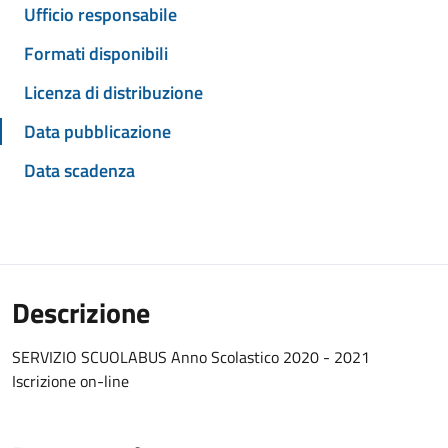
Ufficio responsabile
Formati disponibili
Licenza di distribuzione
Data pubblicazione
Data scadenza
Descrizione
SERVIZIO SCUOLABUS Anno Scolastico 2020 - 2021
Iscrizione on-line