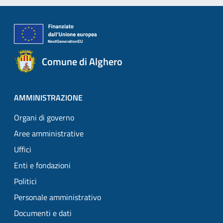
Comune di Alghero
AMMINISTRAZIONE
Organi di governo
Aree amministrative
Uffici
Enti e fondazioni
Politici
Personale amministrativo
Documenti e dati