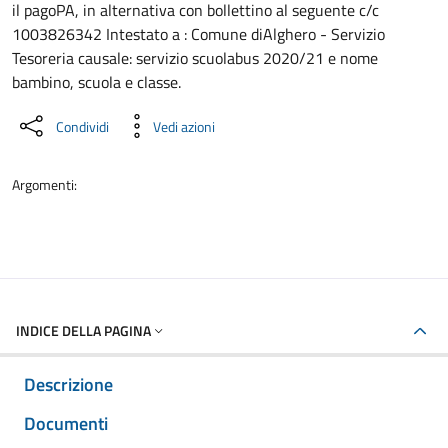
il pagoPA, in alternativa con bollettino al seguente c/c
1003826342 Intestato a : Comune diAlghero - Servizio
Tesoreria causale: servizio scuolabus 2020/21 e nome
bambino, scuola e classe.
Condividi
Vedi azioni
Argomenti:
INDICE DELLA PAGINA
Descrizione
Documenti