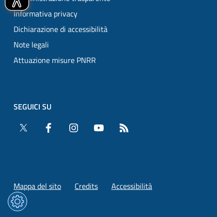
Informativa privacy
Dichiarazione di accessibilità
Note legali
Attuazione misure PNRR
SEGUICI SU
Twitter
Facebook
Instagram
YouTube
RSS
Mappa del sito
Credits
Accessibilità