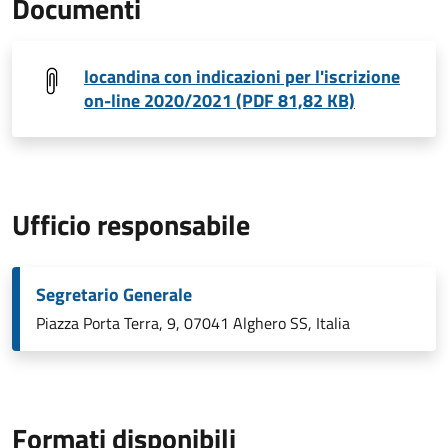
Documenti
locandina con indicazioni per l'iscrizione
on-line 2020/2021 (PDF 81,82 KB)
Ufficio responsabile
Segretario Generale
Piazza Porta Terra, 9, 07041 Alghero SS, Italia
Formati disponibili