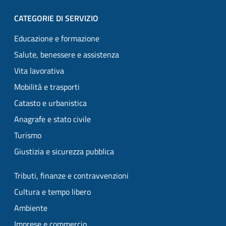
CATEGORIE DI SERVIZIO
Educazione e formazione
Salute, benessere e assistenza
Vita lavorativa
Mobilità e trasporti
Catasto e urbanistica
Anagrafe e stato civile
Turismo
Giustizia e sicurezza pubblica
Tributi, finanze e contravvenzioni
Cultura e tempo libero
Ambiente
Imprese e commercio