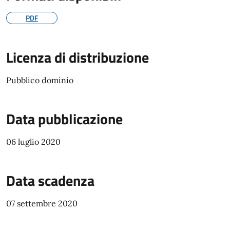
PDF
Licenza di distribuzione
Pubblico dominio
Data pubblicazione
06 luglio 2020
Data scadenza
07 settembre 2020