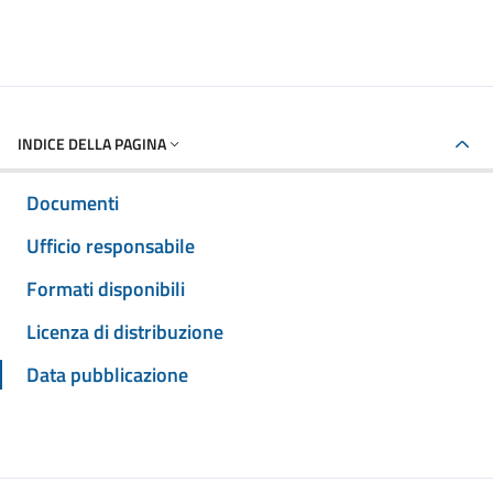
INDICE DELLA PAGINA
Documenti
Ufficio responsabile
Formati disponibili
Licenza di distribuzione
Data pubblicazione