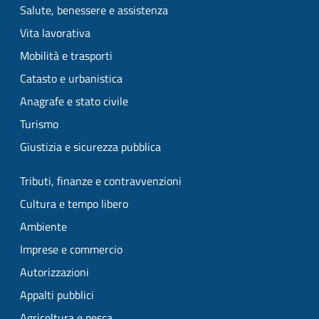
Salute, benessere e assistenza
Vita lavorativa
Mobilità e trasporti
Catasto e urbanistica
Anagrafe e stato civile
Turismo
Giustizia e sicurezza pubblica
Tributi, finanze e contravvenzioni
Cultura e tempo libero
Ambiente
Imprese e commercio
Autorizzazioni
Appalti pubblici
Agricoltura e pesca