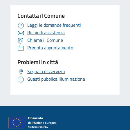
Contatta il Comune
Leggi le domande frequenti
Richiedi assistenza
Chiama il Comune
Prenota appuntamento
Problemi in città
Segnala disservizio
Guasti pubblica illuminazione