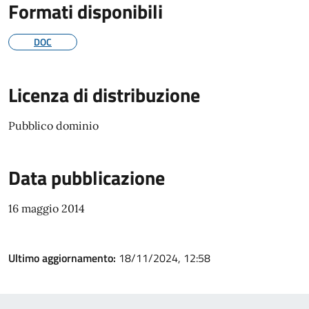
Formati disponibili
DOC
Licenza di distribuzione
Pubblico dominio
Data pubblicazione
16 maggio 2014
Ultimo aggiornamento:
18/11/2024, 12:58