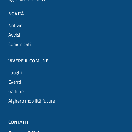
NOVITÀ
Notizie
Avvisi
Comunicati
VIVERE IL COMUNE
Luoghi
Eventi
Gallerie
Alghero mobilità futura
CONTATTI