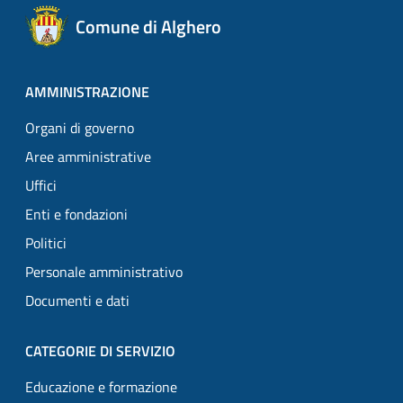
Comune di Alghero
AMMINISTRAZIONE
Organi di governo
Aree amministrative
Uffici
Enti e fondazioni
Politici
Personale amministrativo
Documenti e dati
CATEGORIE DI SERVIZIO
Educazione e formazione