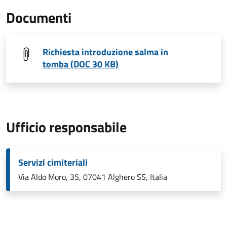
Documenti
Richiesta introduzione salma in
tomba (DOC 30 KB)
Ufficio responsabile
Servizi cimiteriali
Via Aldo Moro, 35, 07041 Alghero SS, Italia