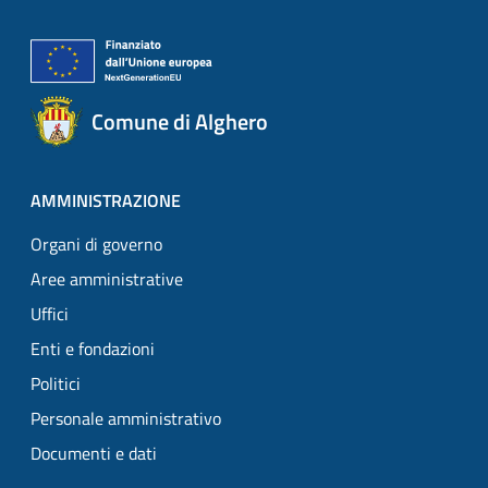
Comune di Alghero
AMMINISTRAZIONE
Organi di governo
Aree amministrative
Uffici
Enti e fondazioni
Politici
Personale amministrativo
Documenti e dati