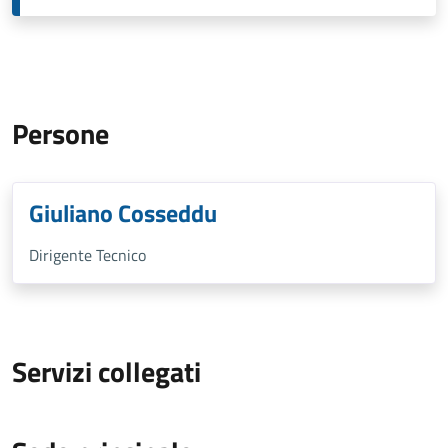
Persone
Giuliano Cosseddu
Dirigente Tecnico
Servizi collegati