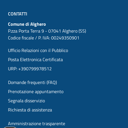
CONTATTI
Comune di Alghero
P.zza Porta Terra 9 - 07041 Alghero (SS)
Codice fiscale / P. IVA: 00249350901
Ufficio Relazioni con il Pubblico
Posta Elettronica Certificata
URP: +390799978512
Domande frequenti (FAQ)
Prenotazione appuntamento
Segnala disservizio
Richiesta di assistenza
Amministrazione trasparente