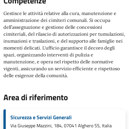
Competenze
Gestisce le attività relative alla cura, manutenzione e
amministrazione dei cimiteri comunali. Si occupa
dell’assegnazione e gestione delle concessioni
cimiteriali, del rilascio di autorizzazioni per tumulazioni,
inumazioni e traslazioni, e del supporto alle famiglie nei
momenti delicati. L'ufficio garantisce il decoro degli
spazi, organizzando interventi di pulizia e
manutenzione, e opera nel rispetto delle normative
vigenti, assicurando un servizio efficiente e rispettoso
delle esigenze della comunità.
Area di riferimento
Sicurezza e Servizi Generali
Via Giuseppe Mazzini, 184, 07041 Alghero SS, Italia