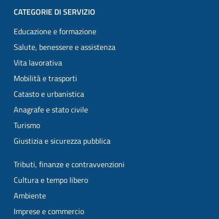
CATEGORIE DI SERVIZIO
Educazione e formazione
Salute, benessere e assistenza
Vita lavorativa
Mobilità e trasporti
Catasto e urbanistica
Anagrafe e stato civile
Turismo
Giustizia e sicurezza pubblica
Tributi, finanze e contravvenzioni
Cultura e tempo libero
Ambiente
Imprese e commercio