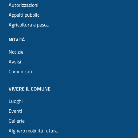
Autorizzazioni
Appalti pubblici
Agricoltura e pesca
NOVITÀ
Notizie
Avvisi
Comunicati
VIVERE IL COMUNE
Luoghi
Eventi
Gallerie
Alghero mobilità futura