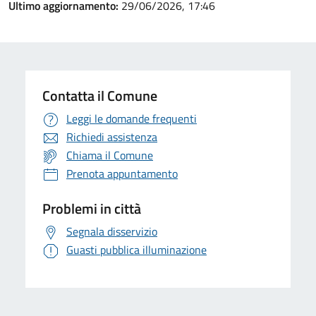
Ultimo aggiornamento:
29/06/2026, 17:46
Contatta il Comune
Leggi le domande frequenti
Richiedi assistenza
Chiama il Comune
Prenota appuntamento
Problemi in città
Segnala disservizio
Guasti pubblica illuminazione