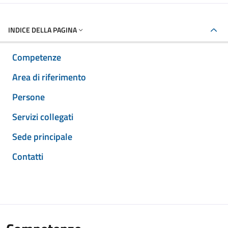
INDICE DELLA PAGINA
Competenze
Area di riferimento
Persone
Servizi collegati
Sede principale
Contatti