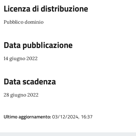
Licenza di distribuzione
Pubblico dominio
Data pubblicazione
14 giugno 2022
Data scadenza
28 giugno 2022
Ultimo aggiornamento:
03/12/2024, 16:37