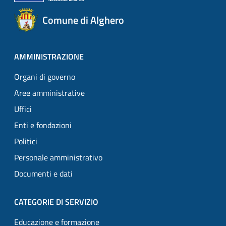
Comune di Alghero
AMMINISTRAZIONE
Organi di governo
Aree amministrative
Uffici
Enti e fondazioni
Politici
Personale amministrativo
Documenti e dati
CATEGORIE DI SERVIZIO
Educazione e formazione