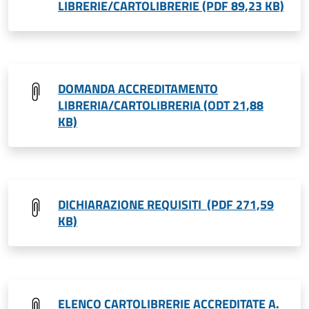
LIBRERIE/CARTOLIBRERIE (PDF 89,23 KB)
DOMANDA ACCREDITAMENTO
LIBRERIA/CARTOLIBRERIA (ODT 21,88
KB)
DICHIARAZIONE REQUISITI (PDF 271,59
KB)
ELENCO CARTOLIBRERIE ACCREDITATE A.