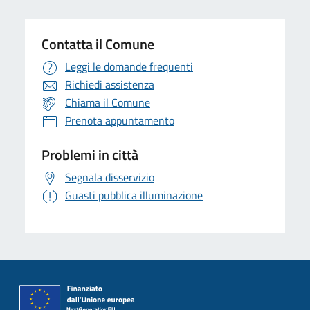
Contatta il Comune
Leggi le domande frequenti
Richiedi assistenza
Chiama il Comune
Prenota appuntamento
Problemi in città
Segnala disservizio
Guasti pubblica illuminazione