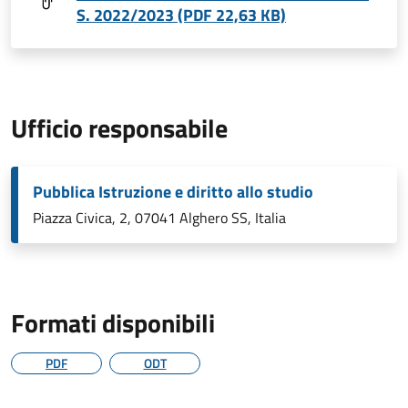
S. 2022/2023 (PDF 22,63 KB)
Ufficio responsabile
Pubblica Istruzione e diritto allo studio
Piazza Civica, 2, 07041 Alghero SS, Italia
Formati disponibili
PDF
ODT