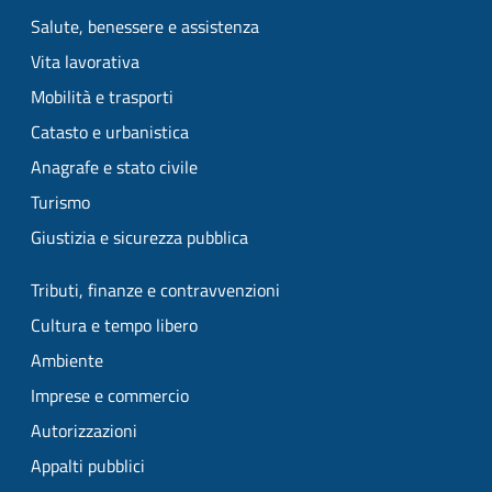
Salute, benessere e assistenza
Vita lavorativa
Mobilità e trasporti
Catasto e urbanistica
Anagrafe e stato civile
Turismo
Giustizia e sicurezza pubblica
Tributi, finanze e contravvenzioni
Cultura e tempo libero
Ambiente
Imprese e commercio
Autorizzazioni
Appalti pubblici