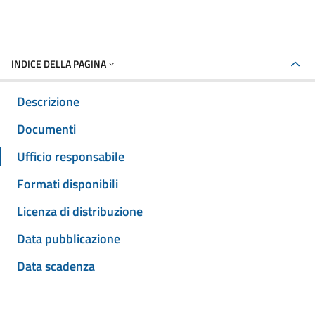
INDICE DELLA PAGINA
Descrizione
Documenti
Ufficio responsabile
Formati disponibili
Licenza di distribuzione
Data pubblicazione
Data scadenza