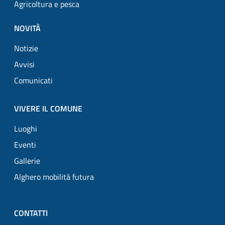
Agricoltura e pesca
NOVITÀ
Notizie
Avvisi
Comunicati
VIVERE IL COMUNE
Luoghi
Eventi
Gallerie
Alghero mobilità futura
CONTATTI