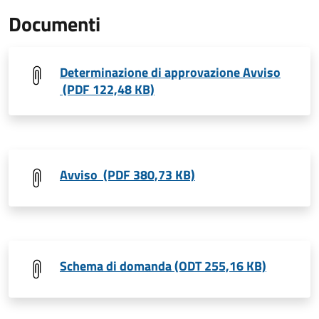
Documenti
Determinazione di approvazione Avviso
(PDF 122,48 KB)
Avviso (PDF 380,73 KB)
Schema di domanda (ODT 255,16 KB)