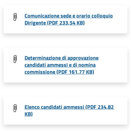
Comunicazione sede e orario colloquio
Dirigente (PDF 233,54 KB)
Determinazione di approvazione
candidati ammessi e di nomina
commissione (PDF 161,77 KB)
Elenco candidati ammessi (PDF 234,82
KB)