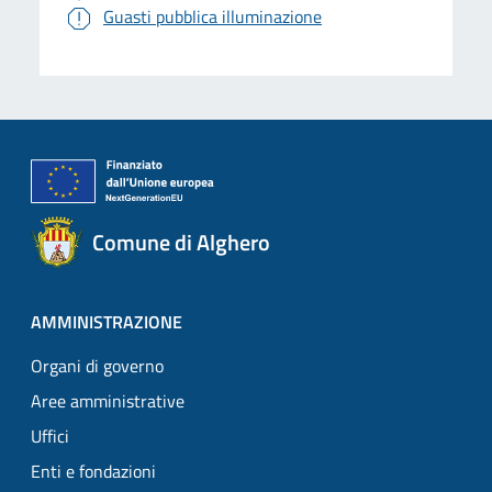
Guasti pubblica illuminazione
Comune di Alghero
AMMINISTRAZIONE
Organi di governo
Aree amministrative
Uffici
Enti e fondazioni