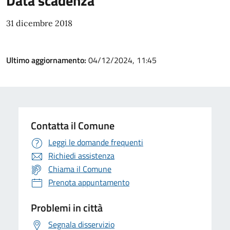
Data scadenza
31 dicembre 2018
Ultimo aggiornamento:
04/12/2024, 11:45
Contatta il Comune
Leggi le domande frequenti
Richiedi assistenza
Chiama il Comune
Prenota appuntamento
Problemi in città
Segnala disservizio