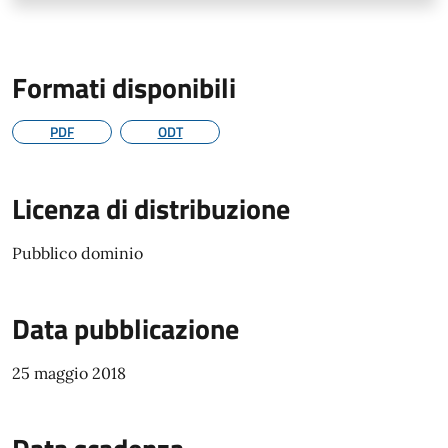
Formati disponibili
PDF
ODT
Licenza di distribuzione
Pubblico dominio
Data pubblicazione
25 maggio 2018