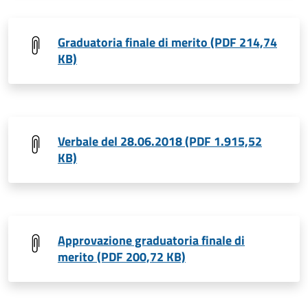
Graduatoria finale di merito (PDF 214,74
KB)
Verbale del 28.06.2018 (PDF 1.915,52
KB)
Approvazione graduatoria finale di
merito (PDF 200,72 KB)