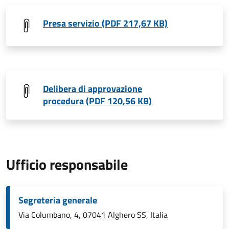
Presa servizio (PDF 217,67 KB)
Delibera di approvazione
procedura (PDF 120,56 KB)
Ufficio responsabile
Segreteria generale
Via Columbano, 4, 07041 Alghero SS, Italia