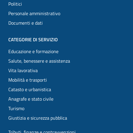
Politici
Personale amministrativo
Documenti e dati
CATEGORIE DI SERVIZIO
Educazione e formazione
Salute, benessere e assistenza
Vita lavorativa
Mobilità e trasporti
Catasto e urbanistica
Anagrafe e stato civile
Turismo
Giustizia e sicurezza pubblica
Tributi, finanze e contravvenzioni