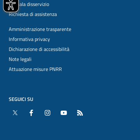
Segnala disservizio
Richiesta di assistenza
Amministrazione trasparente
Informativa privacy
Dichiarazione di accessibilità
Note legali
Attuazione misure PNRR
SEGUICI SU
Twitter
Facebook
Instagram
YouTube
RSS