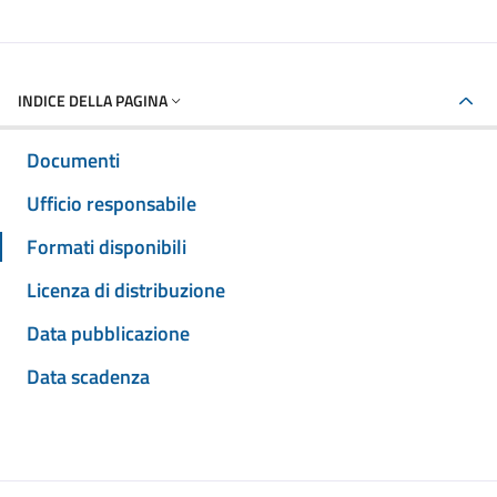
INDICE DELLA PAGINA
Documenti
Ufficio responsabile
Formati disponibili
Licenza di distribuzione
Data pubblicazione
Data scadenza