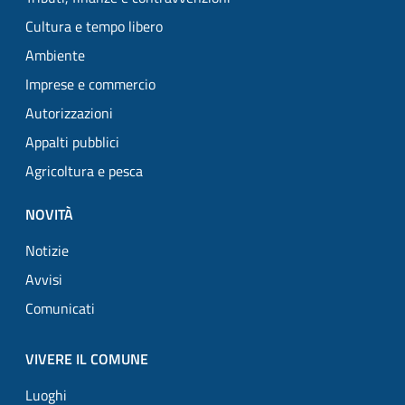
Cultura e tempo libero
Ambiente
Imprese e commercio
Autorizzazioni
Appalti pubblici
Agricoltura e pesca
NOVITÀ
Notizie
Avvisi
Comunicati
VIVERE IL COMUNE
Luoghi