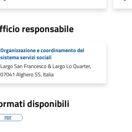
fficio responsabile
Organizzazione e coordinamento del
sistema servizi sociali
Largo San Francesco & Largo Lo Quarter,
07041 Alghero SS, Italia
ormati disponibili
PDF