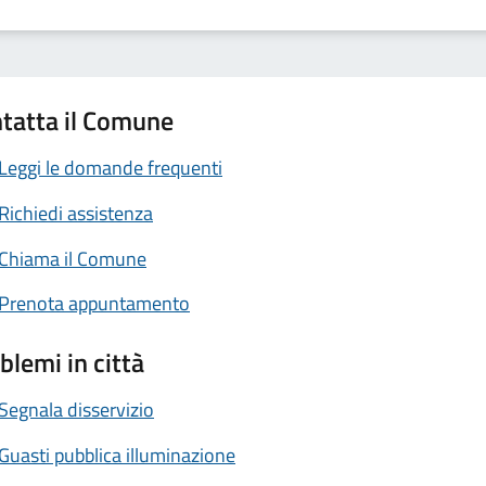
tatta il Comune
Leggi le domande frequenti
Richiedi assistenza
Chiama il Comune
Prenota appuntamento
blemi in città
Segnala disservizio
Guasti pubblica illuminazione