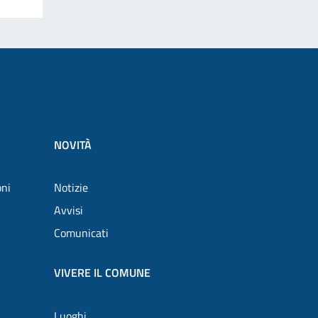
NOVITÀ
oni
Notizie
Avvisi
Comunicati
VIVERE IL COMUNE
Luoghi