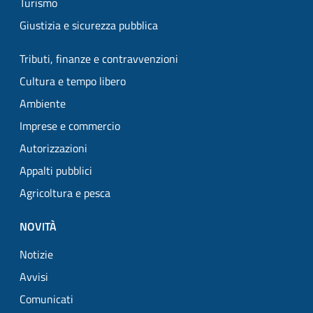
Turismo
Giustizia e sicurezza pubblica
Tributi, finanze e contravvenzioni
Cultura e tempo libero
Ambiente
Imprese e commercio
Autorizzazioni
Appalti pubblici
Agricoltura e pesca
NOVITÀ
Notizie
Avvisi
Comunicati