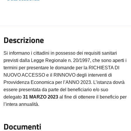
Descrizione
Si informano i cittadini in possesso dei requisiti sanitari
previsti dalla Legge Regionale n. 20/1997, che sono aperti i
termini per presentare le domande
per la
RICHIESTA DI
NUOVO ACCESSO
e il
RINNOVO
degli interventi di
Provvidenza Economica per l’
ANNO 2023
.
L’istanza dovrà
essere presentata da parte del beneficiario e/o suo
delegato
31 MARZO 2023
al fine di ottenere il beneficio per
l’intera
annualità
.
Documenti