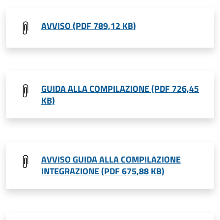
AVVISO (PDF 789,12 KB)
GUIDA ALLA COMPILAZIONE (PDF 726,45
KB)
AVVISO GUIDA ALLA COMPILAZIONE
INTEGRAZIONE (PDF 675,88 KB)