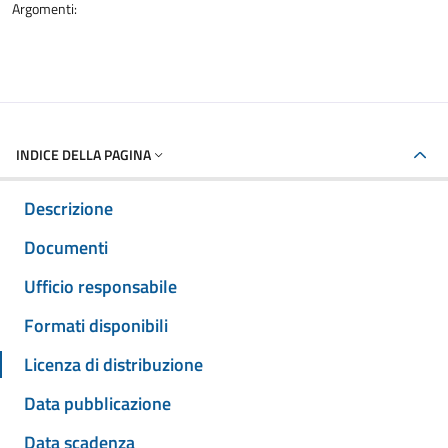
Argomenti:
INDICE DELLA PAGINA
Descrizione
Documenti
Ufficio responsabile
Formati disponibili
Licenza di distribuzione
Data pubblicazione
Data scadenza