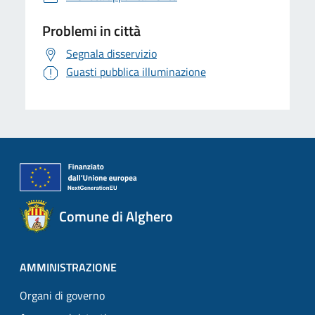
Problemi in città
Segnala disservizio
Guasti pubblica illuminazione
Comune di Alghero
AMMINISTRAZIONE
Organi di governo