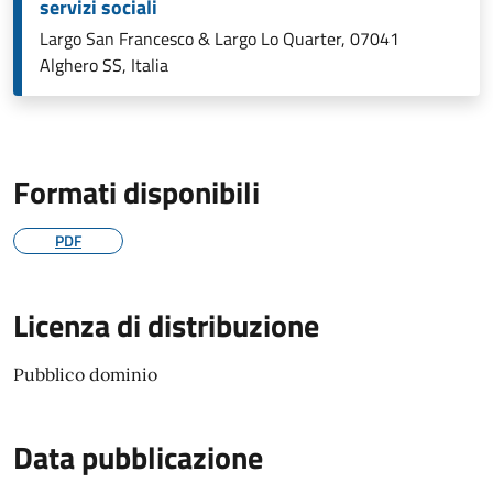
servizi sociali
Largo San Francesco & Largo Lo Quarter, 07041
Alghero SS, Italia
Formati disponibili
PDF
Licenza di distribuzione
Pubblico dominio
Data pubblicazione