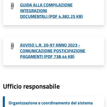
GUIDA ALLA COMPILAZIONE
INTEGRAZIONI
DOCUMENTALI (PDF 4.382,25 KB)
AVVISO L.R. 20-97 ANNO 2023 -
COMUNICAZIONE POSTICIPAZIONE
PAGAMENTI (PDF 738,44 KB)
Ufficio responsabile
Organizzazione e coordinamento del sistema