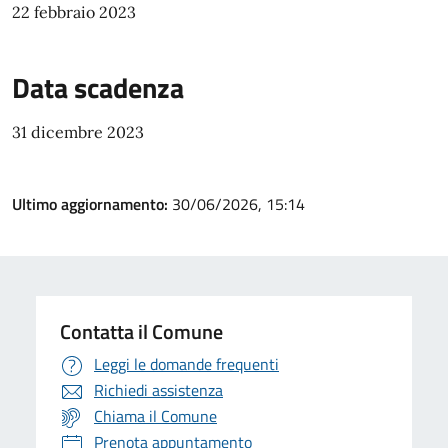
22 febbraio 2023
Data scadenza
31 dicembre 2023
Ultimo aggiornamento:
30/06/2026, 15:14
Contatta il Comune
Leggi le domande frequenti
Richiedi assistenza
Chiama il Comune
Prenota appuntamento