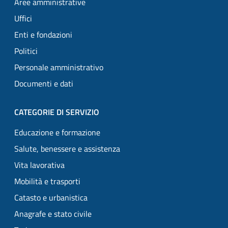
Aree amministrative
Uffici
Enti e fondazioni
Politici
Personale amministrativo
Documenti e dati
CATEGORIE DI SERVIZIO
Educazione e formazione
Salute, benessere e assistenza
Vita lavorativa
Mobilità e trasporti
Catasto e urbanistica
Anagrafe e stato civile