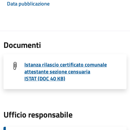
Data pubblicazione
Documenti
Istanza rilascio certificato comunale
attestante sezione censuaria
ISTAT (DOC 40 KB)
Ufficio responsabile