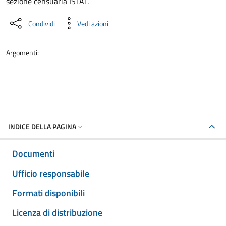
sezione censuaria ISTAT.
Condividi
Vedi azioni
Argomenti:
INDICE DELLA PAGINA
Documenti
Ufficio responsabile
Formati disponibili
Licenza di distribuzione