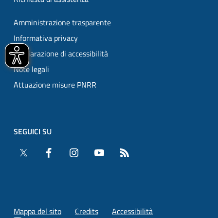
Amministrazione trasparente
Informativa privacy
Dichiarazione di accessibilità
Note legali
Attuazione misure PNRR
SEGUICI SU
Twitter
Facebook
Instagram
YouTube
RSS
Mappa del sito
Credits
Accessibilità