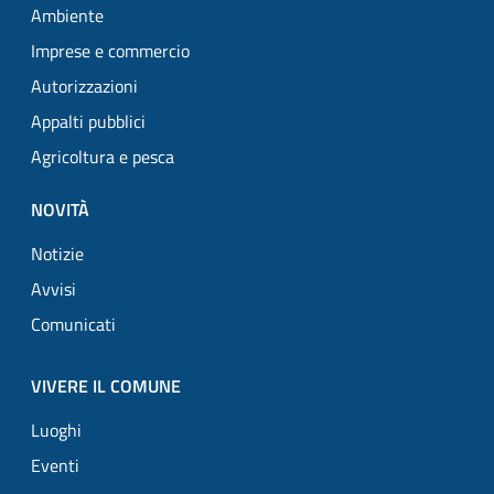
Ambiente
Imprese e commercio
Autorizzazioni
Appalti pubblici
Agricoltura e pesca
NOVITÀ
Notizie
Avvisi
Comunicati
VIVERE IL COMUNE
Luoghi
Eventi