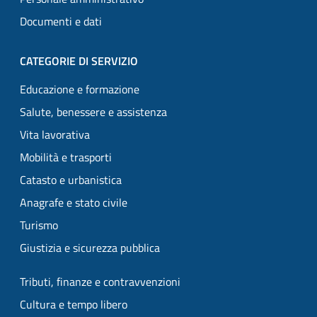
Documenti e dati
CATEGORIE DI SERVIZIO
Educazione e formazione
Salute, benessere e assistenza
Vita lavorativa
Mobilità e trasporti
Catasto e urbanistica
Anagrafe e stato civile
Turismo
Giustizia e sicurezza pubblica
Tributi, finanze e contravvenzioni
Cultura e tempo libero