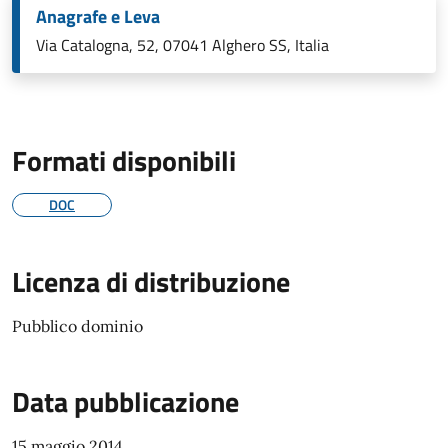
Anagrafe e Leva
Via Catalogna, 52, 07041 Alghero SS, Italia
Formati disponibili
DOC
Licenza di distribuzione
Pubblico dominio
Data pubblicazione
15 maggio 2014