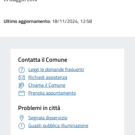
Ultimo aggiornamento:
18/11/2024, 12:58
Contatta il Comune
Leggi le domande frequenti
Richiedi assistenza
Chiama il Comune
Prenota appuntamento
Problemi in città
Segnala disservizio
Guasti pubblica illuminazione