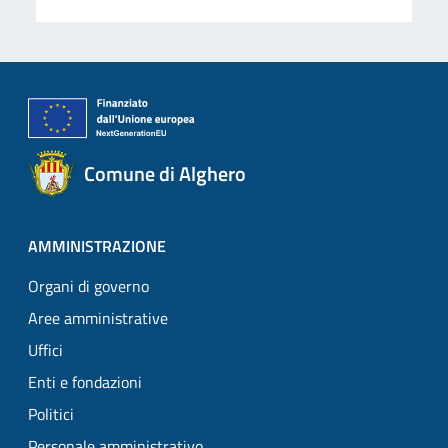
Comune di Alghero
AMMINISTRAZIONE
Organi di governo
Aree amministrative
Uffici
Enti e fondazioni
Politici
Personale amministrativo