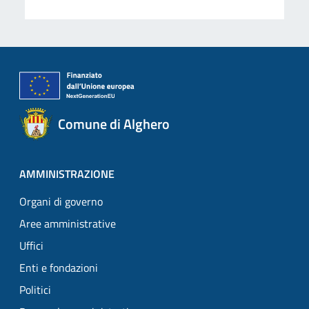
Comune di Alghero
AMMINISTRAZIONE
Organi di governo
Aree amministrative
Uffici
Enti e fondazioni
Politici