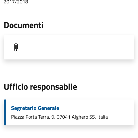
2017/2018
Documenti
Ufficio responsabile
Segretario Generale
Piazza Porta Terra, 9, 07041 Alghero SS, Italia