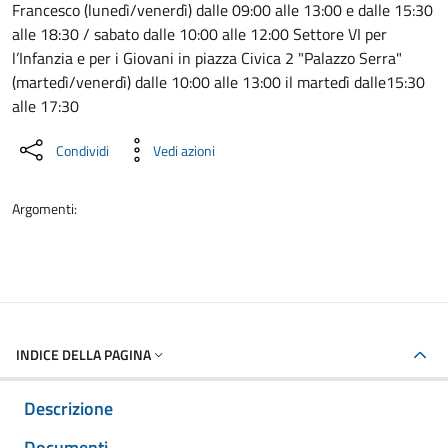
Francesco (lunedì/venerdì) dalle 09:00 alle 13:00 e dalle 15:30
alle 18:30 / sabato dalle 10:00 alle 12:00 Settore VI per
l’Infanzia e per i Giovani in piazza Civica 2 "Palazzo Serra"
(martedì/venerdì) dalle 10:00 alle 13:00 il martedì dalle15:30
alle 17:30
Condividi
Vedi azioni
Argomenti:
INDICE DELLA PAGINA
Descrizione
Documenti