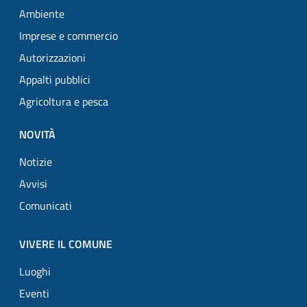
Ambiente
Imprese e commercio
Autorizzazioni
Appalti pubblici
Agricoltura e pesca
NOVITÀ
Notizie
Avvisi
Comunicati
VIVERE IL COMUNE
Luoghi
Eventi