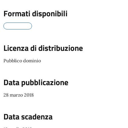
Formati disponibili
Licenza di distribuzione
Pubblico dominio
Data pubblicazione
28 marzo 2018
Data scadenza