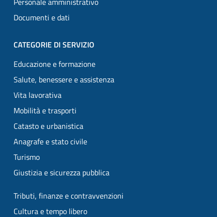
Personale amministrativo
Documenti e dati
CATEGORIE DI SERVIZIO
Educazione e formazione
Salute, benessere e assistenza
Vita lavorativa
Mobilità e trasporti
Catasto e urbanistica
Anagrafe e stato civile
Turismo
Giustizia e sicurezza pubblica
Tributi, finanze e contravvenzioni
Cultura e tempo libero