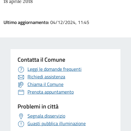
18 aprile 2018
Ultimo aggiornamento:
04/12/2024, 11:45
Contatta il Comune
Leggi le domande frequenti
Richiedi assistenza
Chiama il Comune
Prenota appuntamento
Problemi in città
Segnala disservizio
Guasti pubblica illuminazione