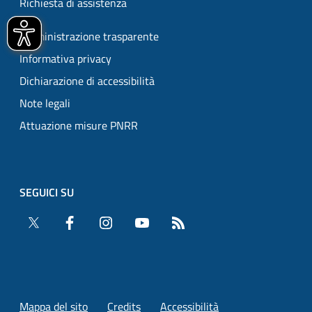
Richiesta di assistenza
Amministrazione trasparente
Informativa privacy
Dichiarazione di accessibilità
Note legali
Attuazione misure PNRR
SEGUICI SU
Twitter
Facebook
Instagram
YouTube
RSS
Mappa del sito
Credits
Accessibilità