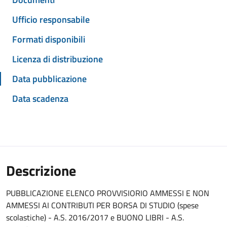
Ufficio responsabile
Formati disponibili
Licenza di distribuzione
Data pubblicazione
Data scadenza
Descrizione
PUBBLICAZIONE ELENCO PROVVISIORIO AMMESSI E NON
AMMESSI AI CONTRIBUTI PER BORSA DI STUDIO (spese
scolastiche) - A.S. 2016/2017 e BUONO LIBRI - A.S.