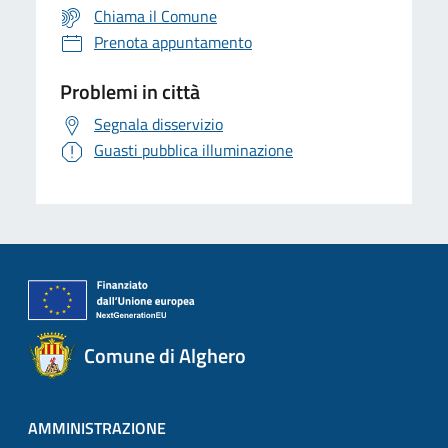
Chiama il Comune
Prenota appuntamento
Problemi in città
Segnala disservizio
Guasti pubblica illuminazione
Comune di Alghero
AMMINISTRAZIONE