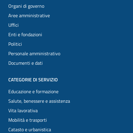
Organi di governo
Aree amministrative
Uffici
Enti e fondazioni
Politici
Personale amministrativo
Documenti e dati
CATEGORIE DI SERVIZIO
Educazione e formazione
Salute, benessere e assistenza
Vita lavorativa
Mobilità e trasporti
Catasto e urbanistica