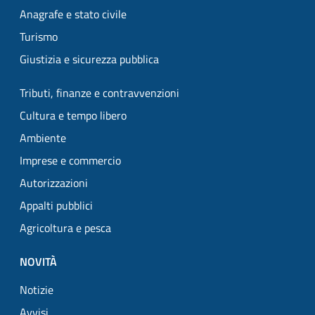
Anagrafe e stato civile
Turismo
Giustizia e sicurezza pubblica
Tributi, finanze e contravvenzioni
Cultura e tempo libero
Ambiente
Imprese e commercio
Autorizzazioni
Appalti pubblici
Agricoltura e pesca
NOVITÀ
Notizie
Avvisi