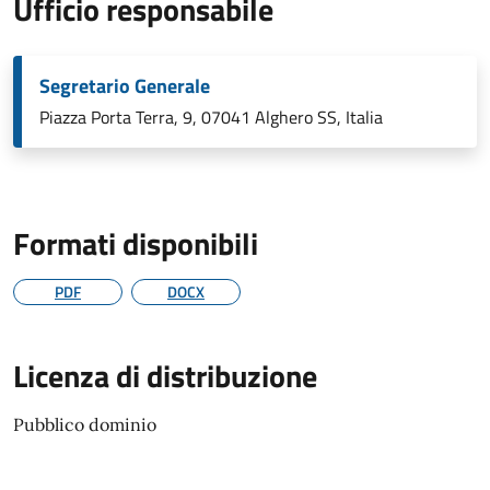
Ufficio responsabile
Segretario Generale
Piazza Porta Terra, 9, 07041 Alghero SS, Italia
Formati disponibili
PDF
DOCX
Licenza di distribuzione
Pubblico dominio