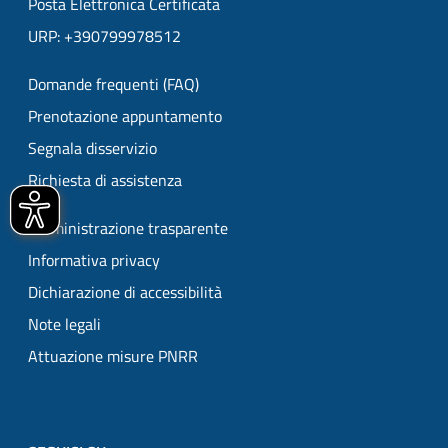
Posta Elettronica Certificata
URP: +390799978512
Domande frequenti (FAQ)
Prenotazione appuntamento
Segnala disservizio
Richiesta di assistenza
Amministrazione trasparente
Informativa privacy
Dichiarazione di accessibilità
Note legali
Attuazione misure PNRR