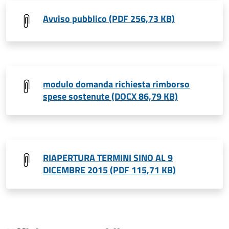
Avviso pubblico (PDF 256,73 KB)
modulo domanda richiesta rimborso
spese sostenute (DOCX 86,79 KB)
RIAPERTURA TERMINI SINO AL 9
DICEMBRE 2015 (PDF 115,71 KB)