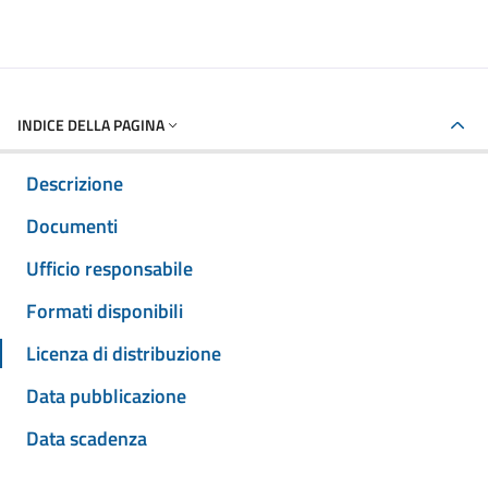
INDICE DELLA PAGINA
Descrizione
Documenti
Ufficio responsabile
Formati disponibili
Licenza di distribuzione
Data pubblicazione
Data scadenza