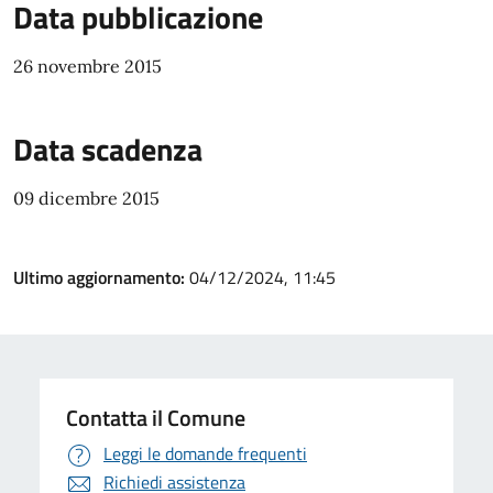
Data pubblicazione
26 novembre 2015
Data scadenza
09 dicembre 2015
Ultimo aggiornamento:
04/12/2024, 11:45
Contatta il Comune
Leggi le domande frequenti
Richiedi assistenza