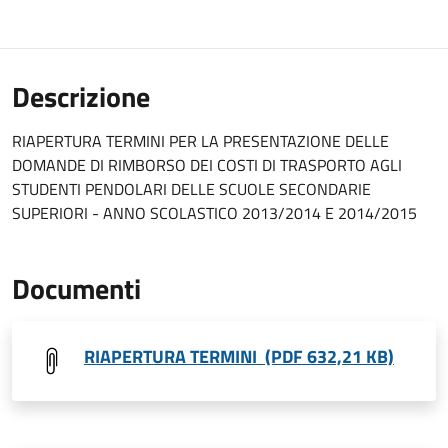
Descrizione
RIAPERTURA TERMINI PER LA PRESENTAZIONE DELLE
DOMANDE DI RIMBORSO DEI COSTI DI TRASPORTO AGLI
STUDENTI PENDOLARI DELLE SCUOLE SECONDARIE
SUPERIORI - ANNO SCOLASTICO 2013/2014 E 2014/2015
Documenti
RIAPERTURA TERMINI (PDF 632,21 KB)