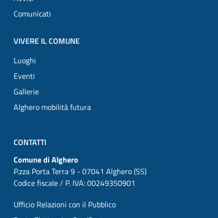
Comunicati
VIVERE IL COMUNE
Luoghi
Eventi
Gallerie
Alghero mobilità futura
CONTATTI
Comune di Alghero
P.zza Porta Terra 9 - 07041 Alghero (SS)
Codice fiscale / P. IVA: 00249350901
Ufficio Relazioni con il Pubblico